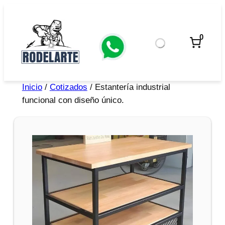
0
Inicio
/
Cotizados
/ Estantería industrial
funcional con diseño único.