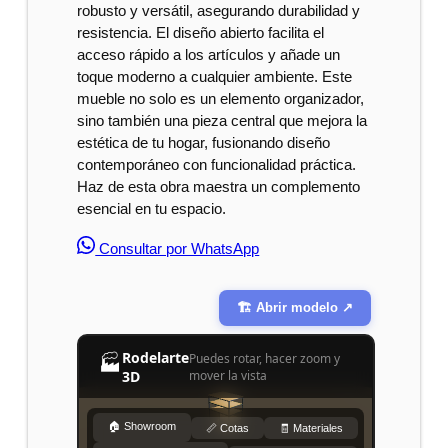
robusto y versátil, asegurando durabilidad y
resistencia. El diseño abierto facilita el
acceso rápido a los artículos y añade un
toque moderno a cualquier ambiente. Este
mueble no solo es un elemento organizador,
sino también una pieza central que mejora la
estética de tu hogar, fusionando diseño
contemporáneo con funcionalidad práctica.
Haz de esta obra maestra un complemento
esencial en tu espacio.
Consultar por WhatsApp
🏗️ Abrir modelo ↗