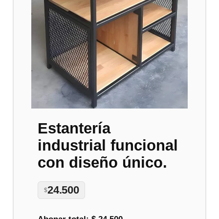
Estantería
industrial funcional
con diseño único.
24.500
$