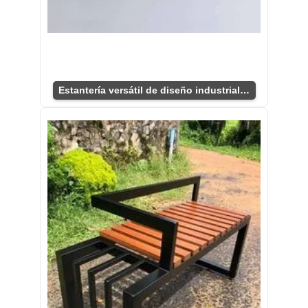
Estantería versátil de diseño industrial moderno