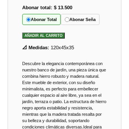
Abonar total:
$ 13.500
Abonar Total
Abonar Seña
AÑADIR AL CARRITO
📐 Medidas:
120x45x35
Descubre la elegancia contemporánea con
nuestro banco de jardín, una pieza única que
combina hierro robusto y madera natural.
Este mueble de exterior, con su diseño
minimalista, es perfecto para embellecer
cualquier espacio al aire libre, ya sea en el
jardín, terraza o patio. La estructura de hierro
negro aporta estabilidad y resistencia,
mientras que la madera tratada resalta por
su belleza y durabilidad, soportando
condiciones climáticas diversas.Ideal para