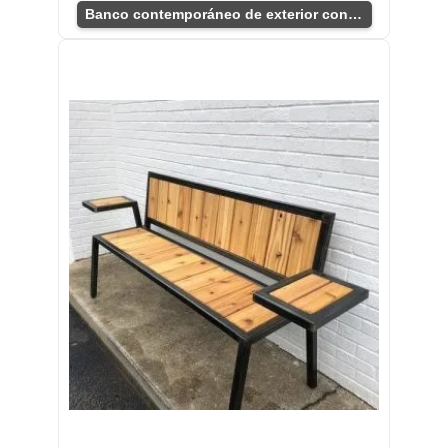
Banco contemporáneo de exterior con respaldo robusto