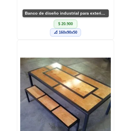
Banco de diseño industrial para exteriores
$ 20.900
📐 160x90x50