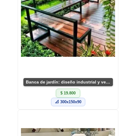
Banca de jardín: diseño industrial y versátil
$ 19.800
📐 300x150x90