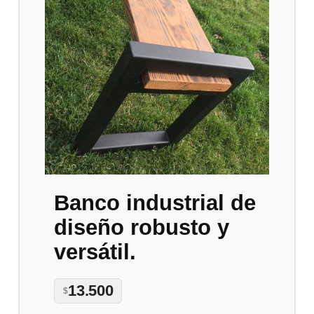
Banco industrial de
diseño robusto y
versátil.
13.500
$