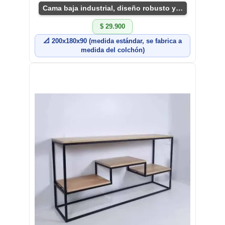
Cama baja industrial, diseño robusto y funcional
$ 29.900
📐 200x180x90 (medida estándar, se fabrica a
medida del colchón)