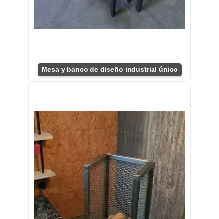
Mesa y banco de diseño industrial único