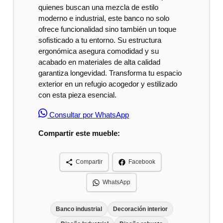
quienes buscan una mezcla de estilo
moderno e industrial, este banco no solo
ofrece funcionalidad sino también un toque
sofisticado a tu entorno. Su estructura
ergonómica asegura comodidad y su
acabado en materiales de alta calidad
garantiza longevidad. Transforma tu espacio
exterior en un refugio acogedor y estilizado
con esta pieza esencial.
Consultar por WhatsApp
Compartir este mueble:
Compartir
Facebook
WhatsApp
Banco industrial
Decoración interior