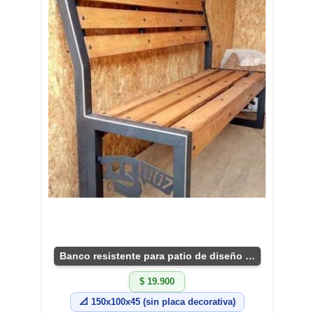
Banco resistente para patio de diseño industrial
$ 19.900
📐 150x100x45 (sin placa decorativa)