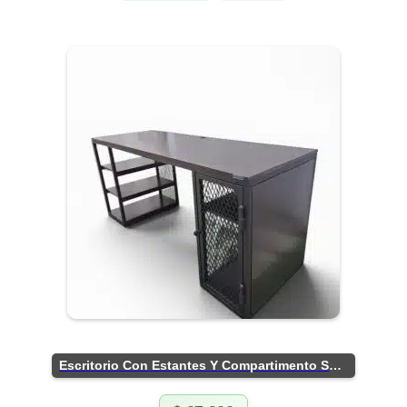
Escritorio Con Estantes Y Compartimento Seguro