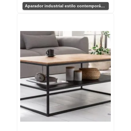
Aparador industrial estilo contemporáneo para salón