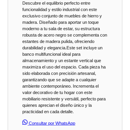
Descubre el equilibrio perfecto entre
funcionalidad y estilo industrial con este
exclusivo conjunto de muebles de hierro y
madera. Diseñado para aportar un toque
moderno a tu sala de estar, su estructura
robusta de acero negro se complementa con
estantes de madera pulida, ofreciendo
durabilidad y elegancia.Este set incluye un
banco multifuncional ideal para
almacenamiento y un estante vertical que
maximiza el uso del espacio. Cada pieza ha
sido elaborada con precisión artesanal,
garantizando que se adapte a cualquier
ambiente contemporáneo. Incrementa el
valor decorativo de tu hogar con este
mobiliario resistente y versátil, perfecto para
quienes aprecian el diseño único y la
practicidad en cada detalle.
Consultar por WhatsApp