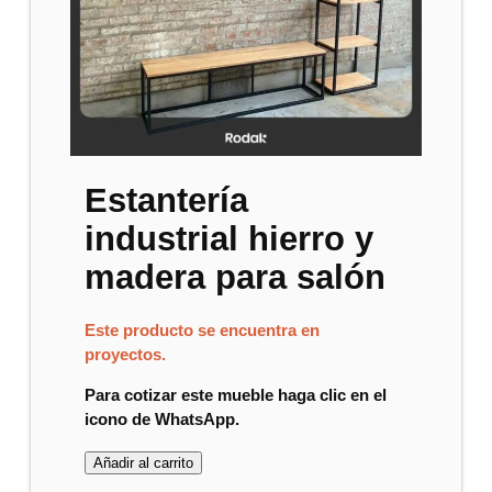
Estantería
industrial hierro y
madera para salón
Este producto se encuentra en
proyectos.
Para cotizar este mueble haga clic en el
icono de WhatsApp.
Añadir al carrito