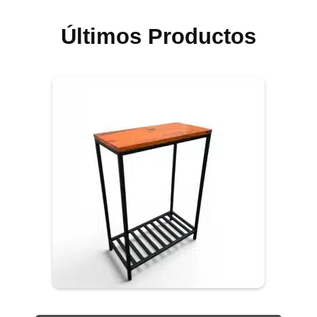
Últimos Productos