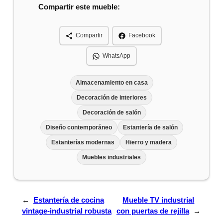
Compartir este mueble:
Compartir
Facebook
WhatsApp
Almacenamiento en casa
Decoración de interiores
Decoración de salón
Diseño contemporáneo
Estantería de salón
Estanterías modernas
Hierro y madera
Muebles industriales
←
Estantería de cocina
Mueble TV industrial
vintage-industrial robusta
con puertas de rejilla
→