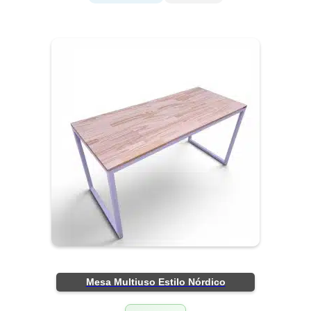
Mesa Multiuso Estilo Nórdico