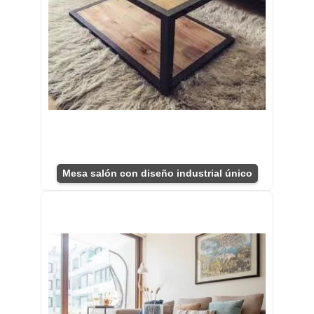
Mesa salón con diseño industrial único