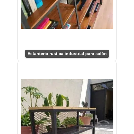
Estantería rústica industrial para salón