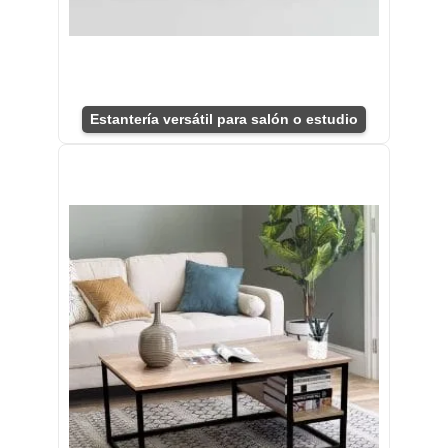
Estantería versátil para salón o estudio