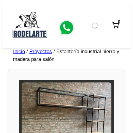
0
Inicio
/
Proyectos
/ Estantería industrial hierro y
madera para salón