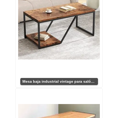
Mesa baja industrial vintage para salón moderno