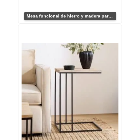
Mesa funcional de hierro y madera para salón