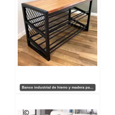
Banco industrial de hierro y madera para salón