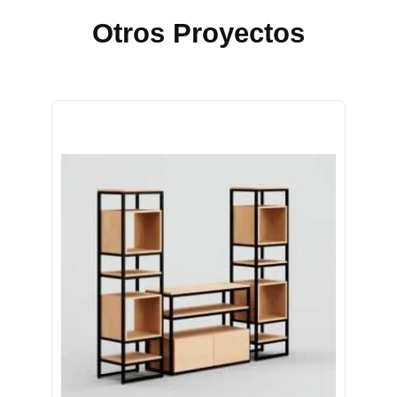
Otros Proyectos