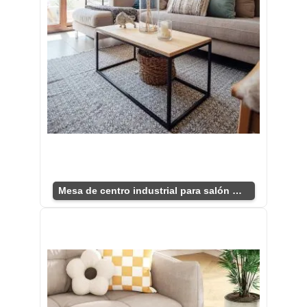
Mesa de centro industrial para salón moderno