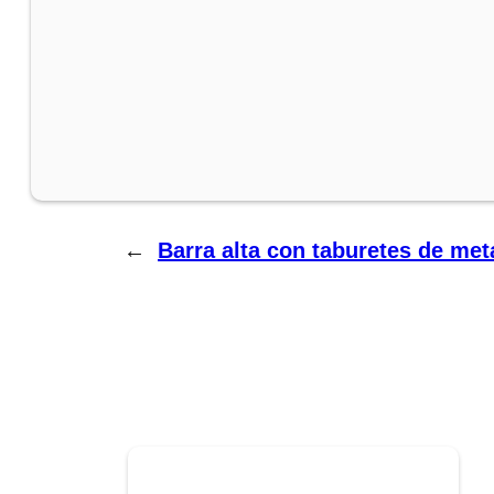
←
Barra alta con taburetes de met