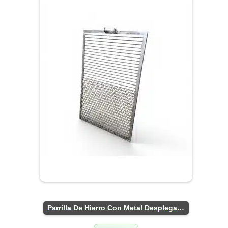
Parrilla De Hierro Con Metal Desplegado