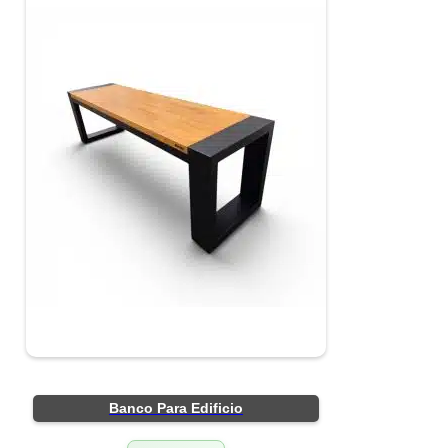
Banco Para Edificio