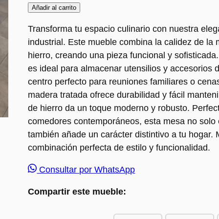
Añadir al carrito
Transforma tu espacio culinario con nuestra ele
industrial. Este mueble combina la calidez de la 
hierro, creando una pieza funcional y sofisticada
es ideal para almacenar utensilios y accesorios d
centro perfecto para reuniones familiares o cena
madera tratada ofrece durabilidad y fácil manten
de hierro da un toque moderno y robusto. Perfect
comedores contemporáneos, esta mesa no solo o
también añade un carácter distintivo a tu hogar.
combinación perfecta de estilo y funcionalidad.
Consultar por WhatsApp
Compartir este mueble: