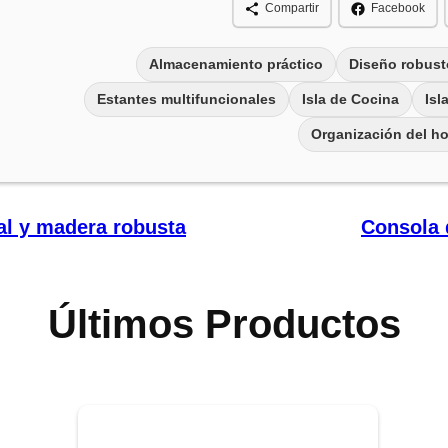
Compartir
Facebook
Almacenamiento práctico
Diseño robust
Estantes multifuncionales
Isla de Cocina
Isl
Organización del h
al y madera robusta
Consola 
Últimos Productos