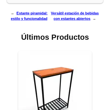
←
Estante piramidal:
Versátil estación de bebidas
estilo y funcionalidad
con estantes abiertos
→
Últimos Productos