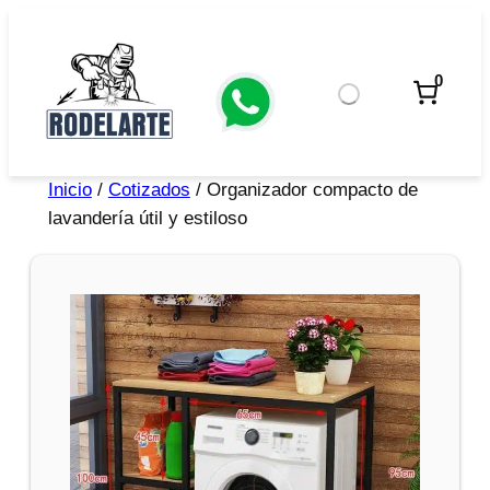
0
Inicio
/
Cotizados
/ Organizador compacto de
lavandería útil y estiloso