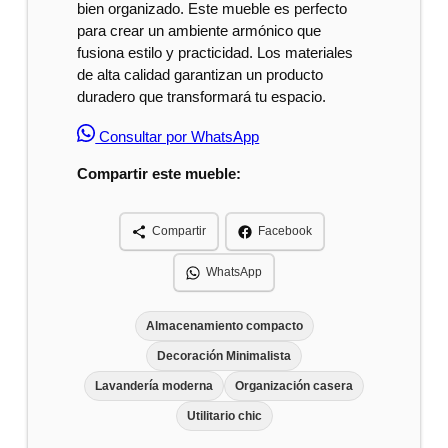
bien organizado. Este mueble es perfecto
para crear un ambiente armónico que
fusiona estilo y practicidad. Los materiales
de alta calidad garantizan un producto
duradero que transformará tu espacio.
Consultar por WhatsApp
Compartir este mueble:
Compartir
Facebook
WhatsApp
Almacenamiento compacto
Decoración Minimalista
Lavandería moderna
Organización casera
Utilitario chic