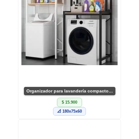
Organizador para lavandería compacto y funcional
$ 15.900
📐 180x75x60