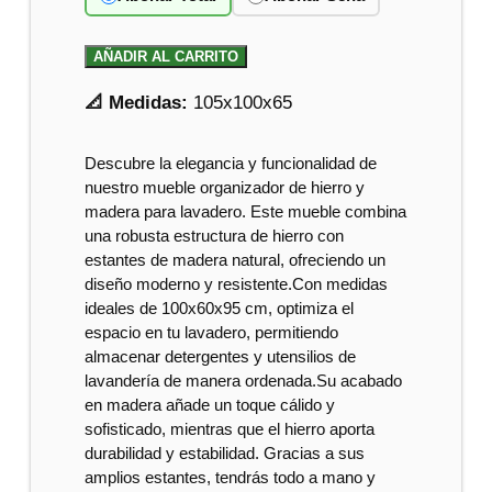
AÑADIR AL CARRITO
📐 Medidas:
105x100x65
Descubre la elegancia y funcionalidad de
nuestro mueble organizador de hierro y
madera para lavadero. Este mueble combina
una robusta estructura de hierro con
estantes de madera natural, ofreciendo un
diseño moderno y resistente.Con medidas
ideales de 100x60x95 cm, optimiza el
espacio en tu lavadero, permitiendo
almacenar detergentes y utensilios de
lavandería de manera ordenada.Su acabado
en madera añade un toque cálido y
sofisticado, mientras que el hierro aporta
durabilidad y estabilidad. Gracias a sus
amplios estantes, tendrás todo a mano y