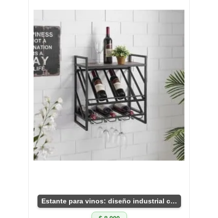
Estante para vinos: diseño industrial compacto.