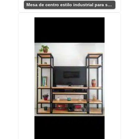
Mesa de centro estilo industrial para sala moderna