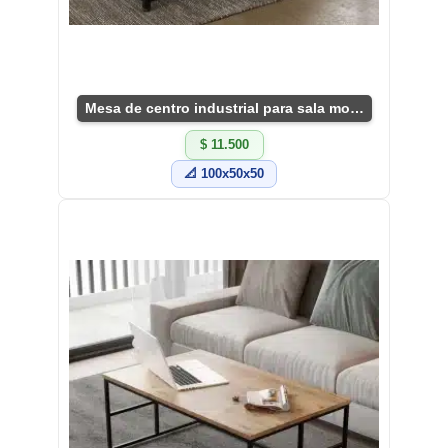
Mesa de centro industrial para sala moderna
$ 11.500
📐 100x50x50