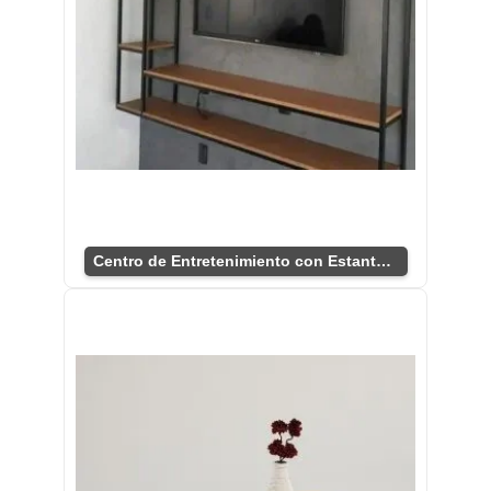
Centro de Entretenimiento con Estantes Funcionales