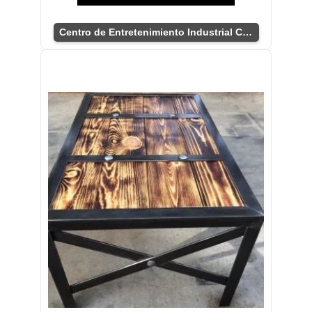
Centro de Entretenimiento Industrial Chic