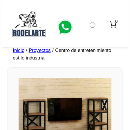
0
Inicio
/
Proyectos
/ Centro de entretenimiento
estilo industrial