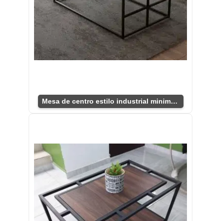
Mesa de centro estilo industrial minimalista