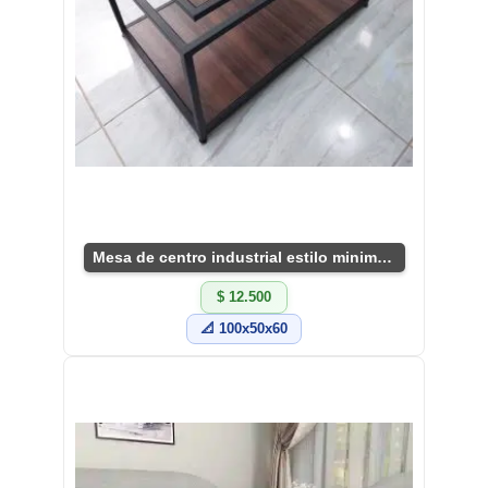
Mesa de centro industrial estilo minimalista
$ 12.500
📐 100x50x60