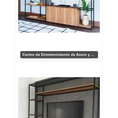
Centro de Entretenimiento de Acero y Roble