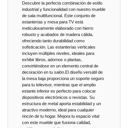
Descubre la perfecta combinación de estilo
industrial y funcionalidad con nuestro mueble
de sala multifuncional. Este conjunto de
estanterías y mesa para TV está
meticulosamente elaborado con hierro
robusto y acabados de madera cálida,
ofreciendo tanto durabilidad como
sofisticación. Las estanterías verticales
incluyen múltiples niveles, ideales para
exhibir libros, adornos o plantas,
convirtiéndose en un elemento central de
decoración en tu salón.El diseño versátil de
la mesa baja proporciona un soporte seguro
para tu televisor, mientras que el amplio
estante inferior es perfecto para colocar
dispositivos electrónicos o revistas. Su
estructura de metal aporta estabilidad y un
atractivo moderno, ideal para cualquier
rincón de tu hogar. Mejora tu espacio vital
con este mueble que fusiona calidad,