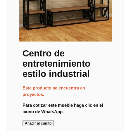
Centro de
entretenimiento
estilo industrial
Este producto se encuentra en
proyectos.
Para cotizar este mueble haga clic en el
icono de WhatsApp.
Añadir al carrito