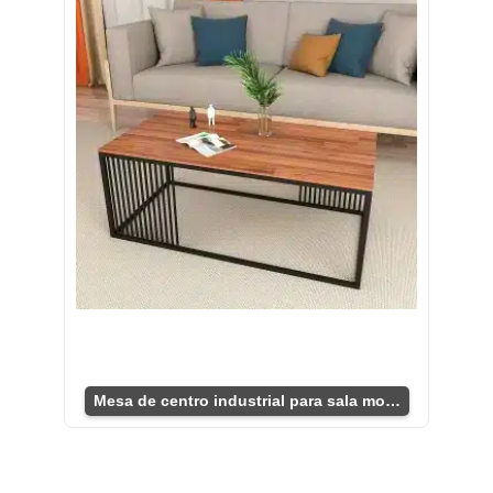
Mesa de centro industrial para sala moderna