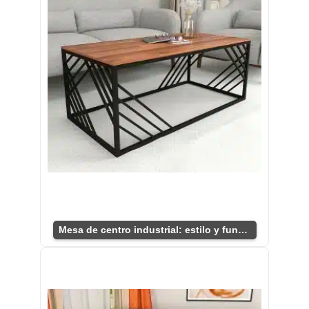
Mesa de centro industrial: estilo y funcionalidad