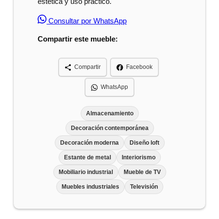
estética y uso práctico.
Consultar por WhatsApp
Compartir este mueble:
Compartir
Facebook
WhatsApp
Almacenamiento
Decoración contemporánea
Decoración moderna
Diseño loft
Estante de metal
Interiorismo
Mobiliario industrial
Mueble de TV
Muebles industriales
Televisión