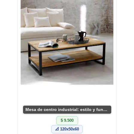
Mesa de centro industrial: estilo y funcionalidad
$ 9.500
📐 120x50x60