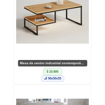
Mesa de centro industrial contemporánea
$ 10.800
📐 90x50x55