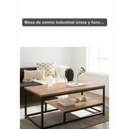
Mesa de centro industrial única y funcional