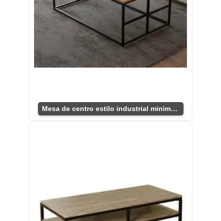
Mesa de centro estilo industrial minimalista