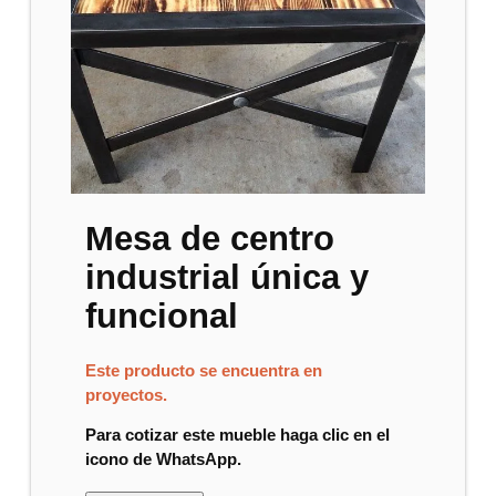
Mesa de centro
industrial única y
funcional
Este producto se encuentra en
proyectos.
Para cotizar este mueble haga clic en el
icono de WhatsApp.