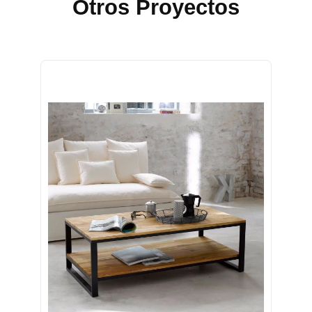
Otros Proyectos