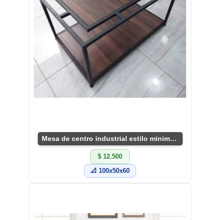
Mesa de centro industrial estilo minimalista
$ 12.500
📐 100x50x60