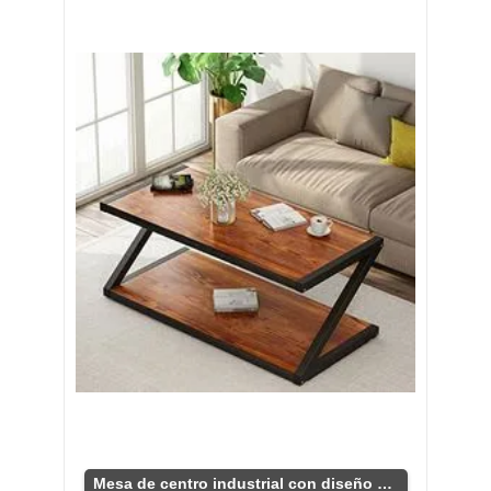
Mesa de centro industrial con diseño en Z