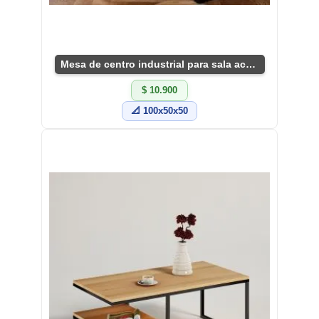
Mesa de centro industrial para sala acogedora
$ 10.900
📐 100x50x50