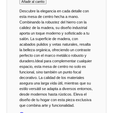
Añadir al carrito
Descubre la elegancia en cada detalle con
esta mesa de centro hecha a mano.
Combinando la robustez del hierro con la
calidez de la madera, su diseño industrial
aporta un toque moderno y sofisticado a tu
salón. La superficie de madera, con
acabados pulidos y vetas naturales, resalta
la belleza orgánica, ofreciendo un contraste
perfecto con el marco metálico robusto y
duradero.Ideal para complementar cualquier
espacio, esta mesa de centro no solo es
funcional, sino también un punto focal
decorativo. La calidad de los materiales
asegura una larga vida útil, mientras que su
estilo versátil se adapta a diversos entornos,
desde modernos hasta rústicos. Eleva el
diseño de tu hogar con esta pieza exclusiva
que combina arte y funcionalidad.