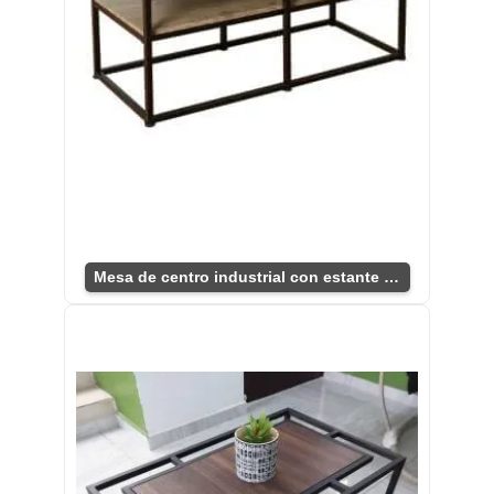
Mesa de centro industrial con estante funcional