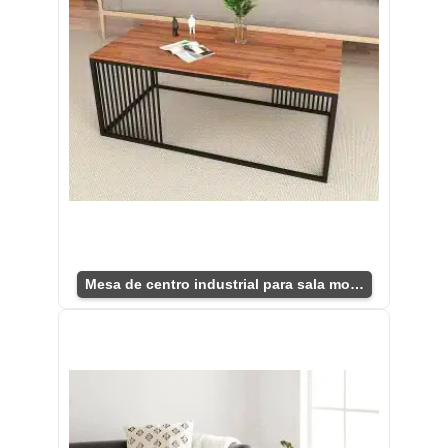
Mesa de centro industrial para sala moderna