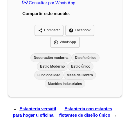
Consultar por WhatsApp
Compartir este mueble:
Compartir
Facebook
WhatsApp
Decoración moderna
Diseño único
Estilo Moderno
Estilo único
Funcionalidad
Mesa de Centro
Muebles industriales
←
Estantería versátil
Estantería con estantes
para hogar u oficina
flotantes de diseño único
→