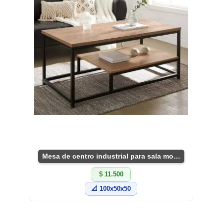
Mesa de centro industrial para sala moderna
$ 11.500
📐 100x50x50