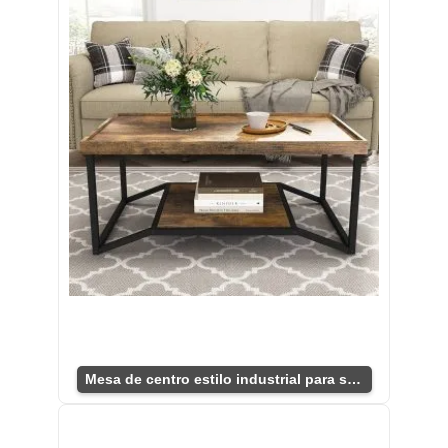
Mesa de centro estilo industrial para sala moderna