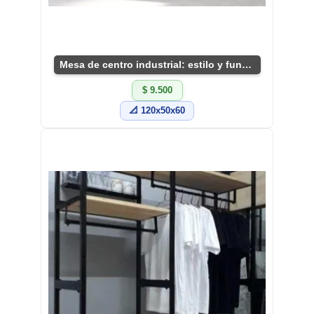
Mesa de centro industrial: estilo y funcionalidad
$ 9.500
📐 120x50x60