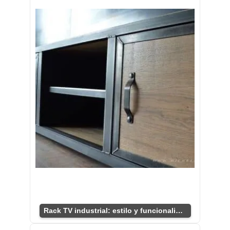
Rack TV industrial: estilo y funcionalidad única.