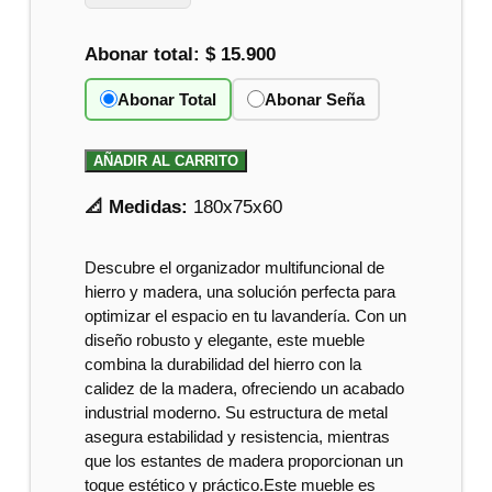
Abonar total:
$ 15.900
Abonar Total
Abonar Seña
AÑADIR AL CARRITO
📐 Medidas:
180x75x60
Descubre el organizador multifuncional de
hierro y madera, una solución perfecta para
optimizar el espacio en tu lavandería. Con un
diseño robusto y elegante, este mueble
combina la durabilidad del hierro con la
calidez de la madera, ofreciendo un acabado
industrial moderno. Su estructura de metal
asegura estabilidad y resistencia, mientras
que los estantes de madera proporcionan un
toque estético y práctico.Este mueble es