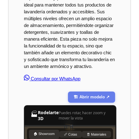
ideal para mantener todos tus productos de
lavandería ordenados y accesibles. Sus
múltiples niveles ofrecen un amplio espacio
de almacenamiento, permitiéndote organizar
detergentes, suavizantes y toallas de
manera eficiente. Esta pieza no solo mejora
la funcionalidad de tu espacio, sino que
también añade un elemento decorativo chic
y sofisticado que transforma tu lavandería en
un ambiente armónico y atractivo.
Consultar por WhatsApp
🏗️ Abrir modelo ↗