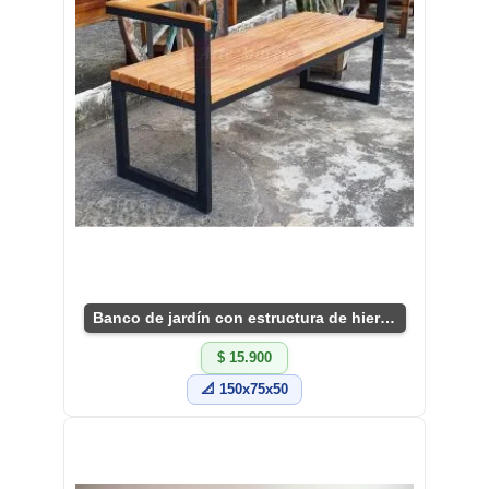
Banco de jardín con estructura de hierro y tablones
$ 15.900
📐 150x75x50