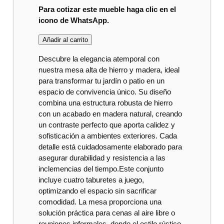
Para cotizar este mueble haga clic en el
icono de WhatsApp.
Añadir al carrito
Descubre la elegancia atemporal con
nuestra mesa alta de hierro y madera, ideal
para transformar tu jardín o patio en un
espacio de convivencia único. Su diseño
combina una estructura robusta de hierro
con un acabado en madera natural, creando
un contraste perfecto que aporta calidez y
sofisticación a ambientes exteriores. Cada
detalle está cuidadosamente elaborado para
asegurar durabilidad y resistencia a las
inclemencias del tiempo.Este conjunto
incluye cuatro taburetes a juego,
optimizando el espacio sin sacrificar
comodidad. La mesa proporciona una
solución práctica para cenas al aire libre o
reuniones informales, donde el estilo rústico