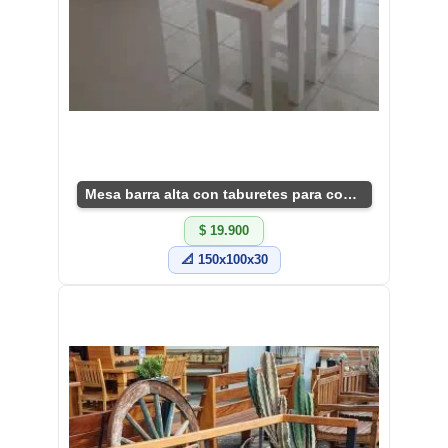
Mesa barra alta con taburetes para cocina
$ 19.900
📐 150x100x30