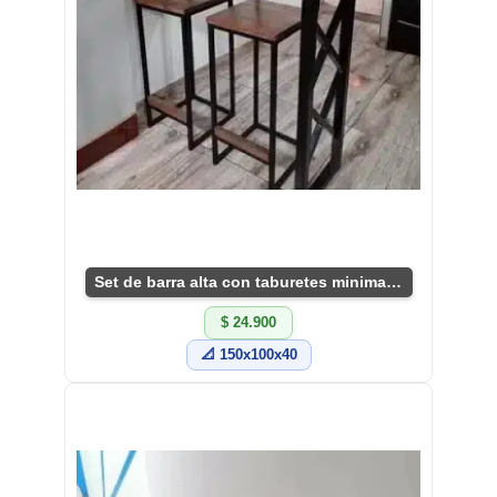
Set de barra alta con taburetes minimalistas
$ 24.900
📐 150x100x40