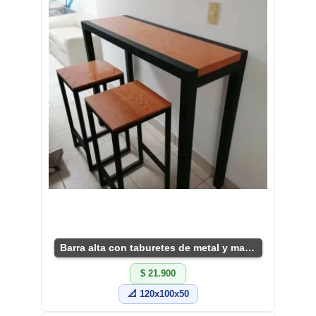
Barra alta con taburetes de metal y madera robusta
$ 21.900
📐 120x100x50