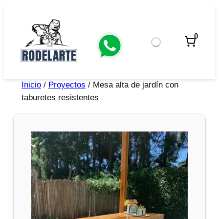
0
Inicio
/
Proyectos
/ Mesa alta de jardín con
taburetes resistentes