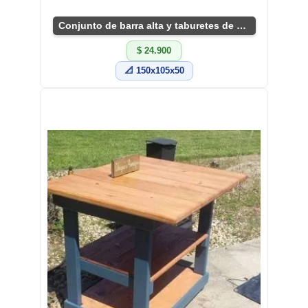
Conjunto de barra alta y taburetes de diseño
$ 24.900
📐 150x105x50