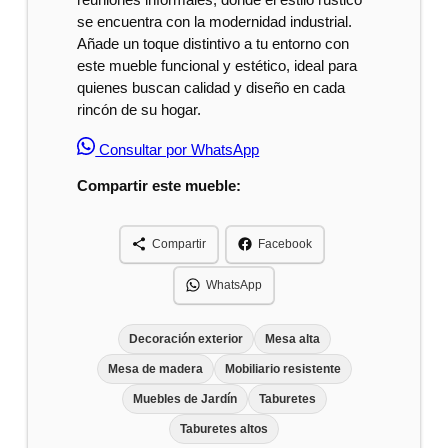
se encuentra con la modernidad industrial.
Añade un toque distintivo a tu entorno con
este mueble funcional y estético, ideal para
quienes buscan calidad y diseño en cada
rincón de su hogar.
Consultar por WhatsApp
Compartir este mueble:
Compartir
Facebook
WhatsApp
Decoración exterior
Mesa alta
Mesa de madera
Mobiliario resistente
Muebles de Jardín
Taburetes
Taburetes altos