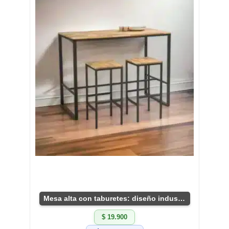
Mesa alta con taburetes: diseño industrial único.
$ 19.900