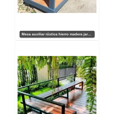
Mesa auxiliar rústica hierro madera jardín patio