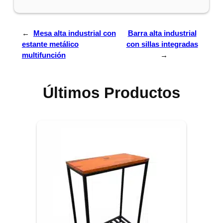
←
Mesa alta industrial con
Barra alta industrial
estante metálico
con sillas integradas
multifunción
→
Últimos Productos