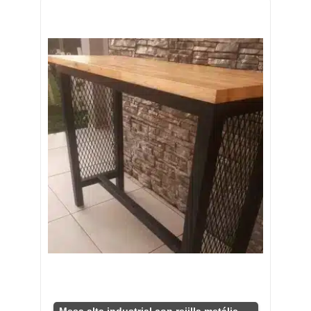
Mesa alta industrial con rejilla metálica resistente