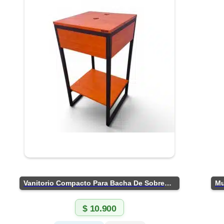
Vanitorio Compacto Para Bacha De Sobreponer
$
10.900