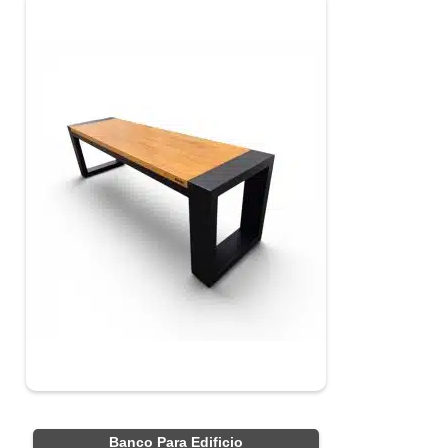
Banco Para Edificio