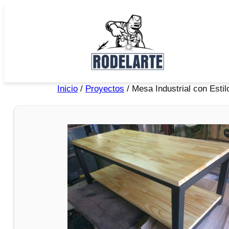
Inicio
/
Proyectos
/ Mesa Industrial con Estil