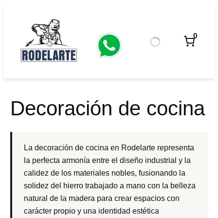
Saltar
al
contenido
0
Decoración de cocina
La decoración de cocina en Rodelarte representa
la perfecta armonía entre el diseño industrial y la
calidez de los materiales nobles, fusionando la
solidez del hierro trabajado a mano con la belleza
natural de la madera para crear espacios con
carácter propio y una identidad estética