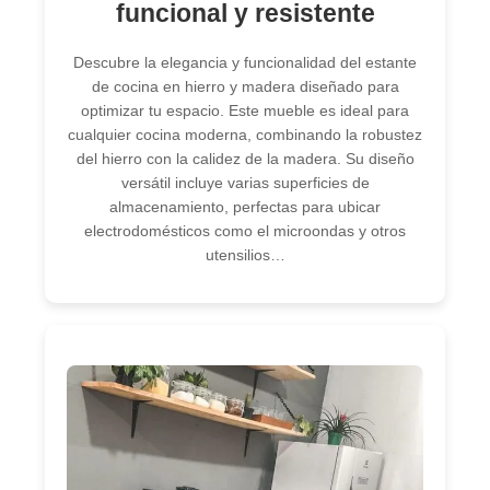
funcional y resistente
Descubre la elegancia y funcionalidad del estante
de cocina en hierro y madera diseñado para
optimizar tu espacio. Este mueble es ideal para
cualquier cocina moderna, combinando la robustez
del hierro con la calidez de la madera. Su diseño
versátil incluye varias superficies de
almacenamiento, perfectas para ubicar
electrodomésticos como el microondas y otros
utensilios…