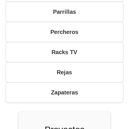
Parrillas
Percheros
Racks TV
Rejas
Zapateras