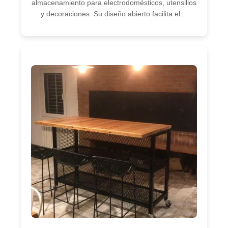
almacenamiento para electrodomésticos, utensilios
y decoraciones. Su diseño abierto facilita el…