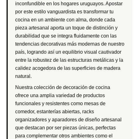
inconfundible en los hogares uruguayos. Apostar
por este estilo vanguardista es transformar tu
cocina en un ambiente con alma, donde cada
pieza artesanal aporta un toque de distinción y
durabilidad que se integra fluidamente con las
tendencias decorativas más modernas de nuestro
país, logrando así un equilibrio visual cautivador
entre la robustez de las estructuras metálicas y la
calidez acogedora de las superficies de madera
natural.
Nuestra colección de decoración de cocina
ofrece una amplia variedad de productos
funcionales y resistentes como mesas de
comedor, estanterías abiertas, racks
organizadores y aparadores de diseño artesanal
que destacan por ser piezas únicas, perfectas
para complementar otros ambientes como el