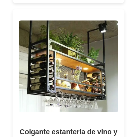
Colgante estantería de vino y