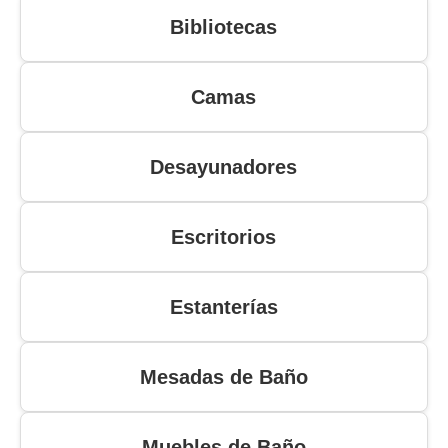
Bibliotecas
Camas
Desayunadores
Escritorios
Estanterías
Mesadas de Baño
Muebles de Baño