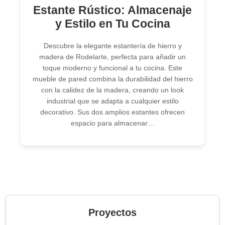
Estante Rústico: Almacenaje
y Estilo en Tu Cocina
Descubre la elegante estantería de hierro y
madera de Rodelarte, perfecta para añadir un
toque moderno y funcional a tu cocina. Este
mueble de pared combina la durabilidad del hierro
con la calidez de la madera, creando un look
industrial que se adapta a cualquier estilo
decorativo. Sus dos amplios estantes ofrecen
espacio para almacenar…
Proyectos