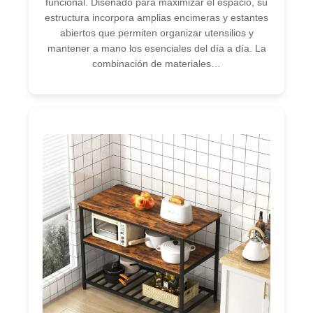
funcional. Diseñado para maximizar el espacio, su
estructura incorpora amplias encimeras y estantes
abiertos que permiten organizar utensilios y
mantener a mano los esenciales del día a día. La
combinación de materiales…