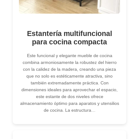
Estantería multifuncional
para cocina compacta
Este funcional y elegante mueble de cocina
combina armoniosamente la robustez del hierro
con la calidez de la madera, creando una pieza
que no solo es estéticamente atractiva, sino
también extremadamente práctica. Con
dimensiones ideales para aprovechar el espacio,
este estante de dos niveles ofrece
almacenamiento óptimo para aparatos y utensilios
de cocina. La estructura…