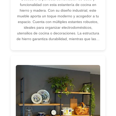
funcionalidad con esta estantería de cocina en
hierro y madera. Con su diseño industrial, este
mueble aporta un toque moderno y acogedor a tu
espacio. Cuenta con múltiples estantes robustos,
ideales para organizar electrodomésticos,
utensilios de cocina o decoraciones. La estructura
de hierro garantiza durabilidad, mientras que las…