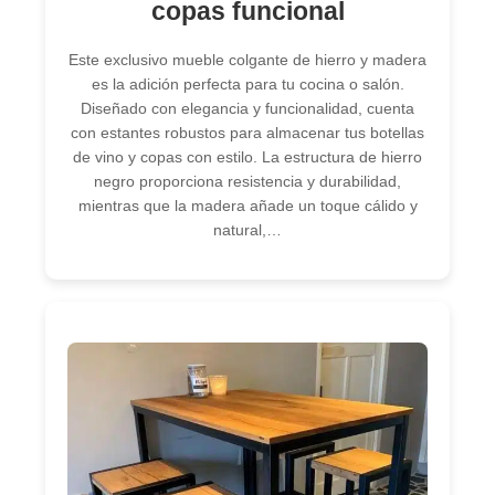
copas funcional
Este exclusivo mueble colgante de hierro y madera
es la adición perfecta para tu cocina o salón.
Diseñado con elegancia y funcionalidad, cuenta
con estantes robustos para almacenar tus botellas
de vino y copas con estilo. La estructura de hierro
negro proporciona resistencia y durabilidad,
mientras que la madera añade un toque cálido y
natural,…