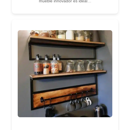
mueble innovador es ideal…