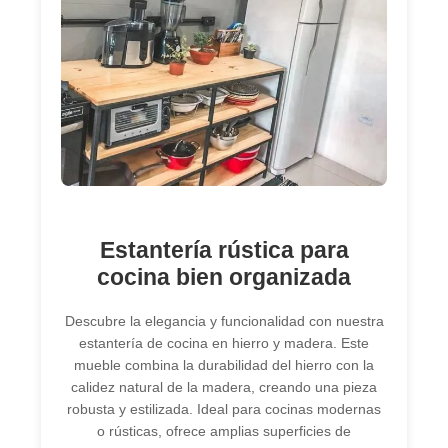
Estantería rústica para
cocina bien organizada
Descubre la elegancia y funcionalidad con nuestra
estantería de cocina en hierro y madera. Este
mueble combina la durabilidad del hierro con la
calidez natural de la madera, creando una pieza
robusta y estilizada. Ideal para cocinas modernas
o rústicas, ofrece amplias superficies de