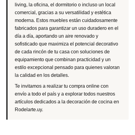
living, la oficina, el dormitorio o incluso un local
comercial, gracias a su versatilidad y estética
moderna. Estos muebles están cuidadosamente
fabricados para garantizar un uso duradero en el
día a día, aportando un aire renovado y
sofisticado que maximiza el potencial decorativo
de cada rincón de tu casa con soluciones de
equipamiento que combinan practicidad y un
estilo excepcional pensado para quienes valoran
la calidad en los detalles.
Te invitamos a realizar tu compra online con
envío a todo el país y a explorar todos nuestros
artículos dedicados a la decoración de cocina en
Rodelarte.uy.