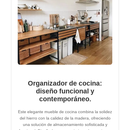
Organizador de cocina:
diseño funcional y
contemporáneo.
Este elegante mueble de cocina combina la solidez
del hierro con la calidez de la madera, ofreciendo
una solución de almacenamiento sofisticada y