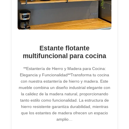
Estante flotante
multifuncional para cocina
**Estantería de Hierro y Madera para Cocina:
Elegancia y Funcionalidad**Transforma tu cocina
con nuestra estantería de hierro y madera. Este
mueble combina un diseño industrial elegante con
la calidez de la madera natural, proporcionando
tanto estilo como funcionalidad. La estructura de
hierro resistente garantiza durabilidad, mientras
que los estantes de madera ofrecen un espacio
amplio…