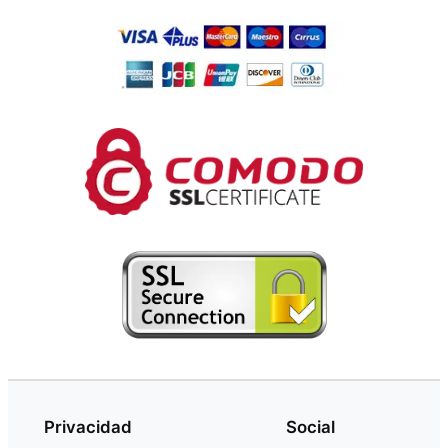
Privacidad
Social