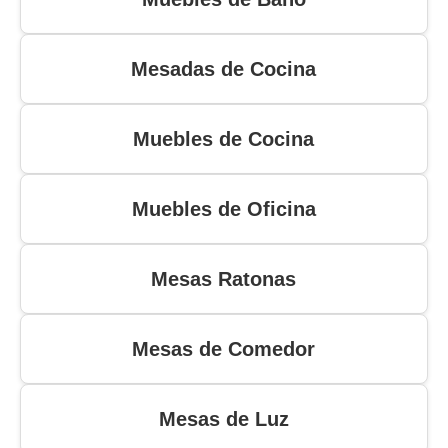
Mesadas de Cocina
Muebles de Cocina
Muebles de Oficina
Mesas Ratonas
Mesas de Comedor
Mesas de Luz