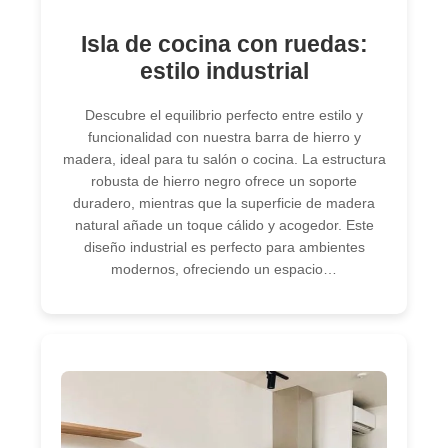
Isla de cocina con ruedas:
estilo industrial
Descubre el equilibrio perfecto entre estilo y
funcionalidad con nuestra barra de hierro y
madera, ideal para tu salón o cocina. La estructura
robusta de hierro negro ofrece un soporte
duradero, mientras que la superficie de madera
natural añade un toque cálido y acogedor. Este
diseño industrial es perfecto para ambientes
modernos, ofreciendo un espacio…