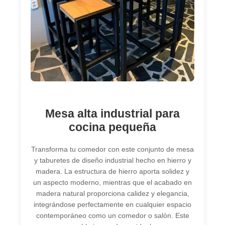
Mesa alta industrial para
cocina pequeña
Transforma tu comedor con este conjunto de mesa
y taburetes de diseño industrial hecho en hierro y
madera. La estructura de hierro aporta solidez y
un aspecto moderno, mientras que el acabado en
madera natural proporciona calidez y elegancia,
integrándose perfectamente en cualquier espacio
contemporáneo como un comedor o salón. Este