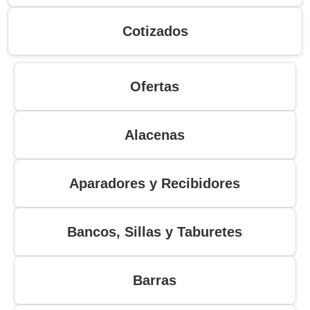
Cotizados
Ofertas
Alacenas
Aparadores y Recibidores
Bancos, Sillas y Taburetes
Barras