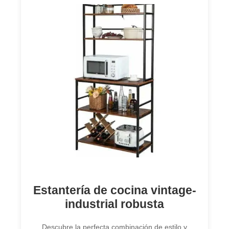
Estantería de cocina vintage-
industrial robusta
Descubre la perfecta combinación de estilo y