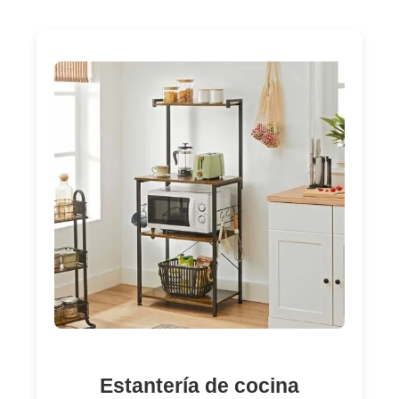
Estantería de cocina