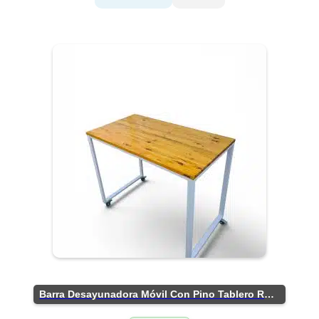
Barra Desayunadora Móvil Con Pino Tablero Rústico