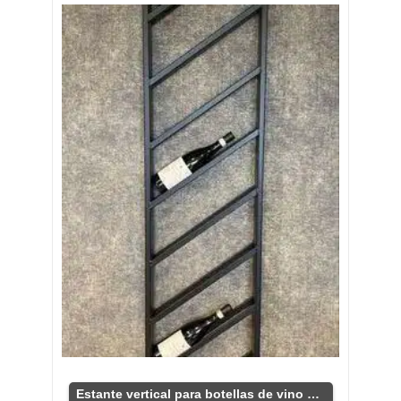
Estante vertical para botellas de vino moderno