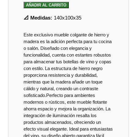
AÑADIR AL CARRITO
📐 Medidas:
140x100x35
Este exclusivo mueble colgante de hierro y
madera es la adición perfecta para tu cocina
o salón. Diseñado con elegancia y
funcionalidad, cuenta con estantes robustos
para almacenar tus botellas de vino y copas
con estilo. La estructura de hierro negro
proporciona resistencia y durabilidad,
mientras que la madera añade un toque
cálido y natural, creando un contraste
sofisticado.Perfecto para ambientes
modernos o rústicos, este mueble flotante
ahorra espacio y mejora la organización. La
integración de iluminación resalta los
productos almacenados, ofreciendo un
efecto visual elegante. Ideal para entusiastas
del vino, su diseño abierto garantiza fácil