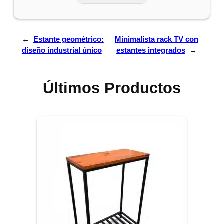
←
Estante geométrico:
Minimalista rack TV con
diseño industrial único
estantes integrados
→
Últimos Productos