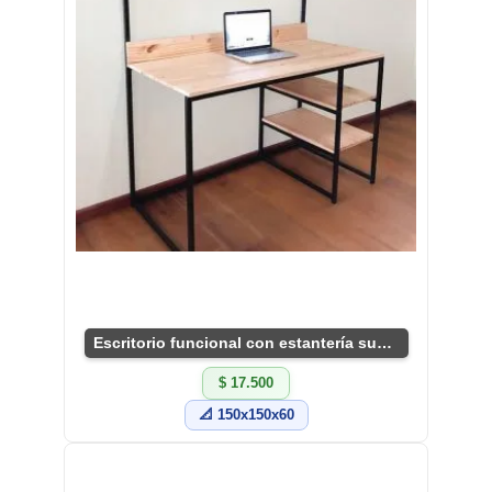
Escritorio funcional con estantería superior
$ 17.500
📐 150x150x60