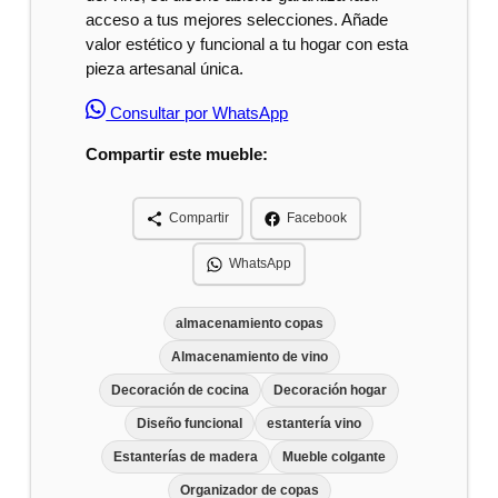
acceso a tus mejores selecciones. Añade
valor estético y funcional a tu hogar con esta
pieza artesanal única.
Consultar por WhatsApp
Compartir este mueble:
Compartir
Facebook
WhatsApp
almacenamiento copas
Almacenamiento de vino
Decoración de cocina
Decoración hogar
Diseño funcional
estantería vino
Estanterías de madera
Mueble colgante
Organizador de copas