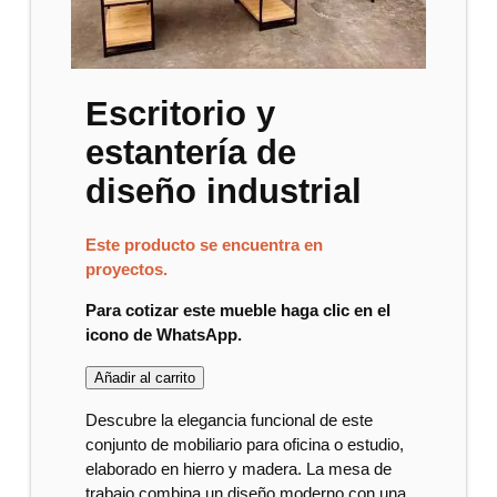
Escritorio y
estantería de
diseño industrial
Este producto se encuentra en
proyectos.
Para cotizar este mueble haga clic en el
icono de WhatsApp.
Añadir al carrito
Descubre la elegancia funcional de este
conjunto de mobiliario para oficina o estudio,
elaborado en hierro y madera. La mesa de
trabajo combina un diseño moderno con una