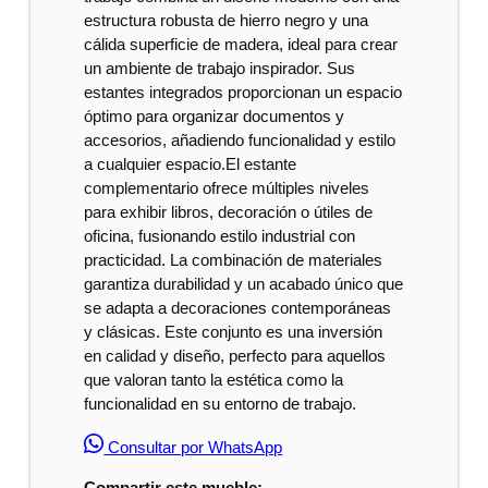
estructura robusta de hierro negro y una
cálida superficie de madera, ideal para crear
un ambiente de trabajo inspirador. Sus
estantes integrados proporcionan un espacio
óptimo para organizar documentos y
accesorios, añadiendo funcionalidad y estilo
a cualquier espacio.El estante
complementario ofrece múltiples niveles
para exhibir libros, decoración o útiles de
oficina, fusionando estilo industrial con
practicidad. La combinación de materiales
garantiza durabilidad y un acabado único que
se adapta a decoraciones contemporáneas
y clásicas. Este conjunto es una inversión
en calidad y diseño, perfecto para aquellos
que valoran tanto la estética como la
funcionalidad en su entorno de trabajo.
Consultar por WhatsApp
Compartir este mueble: