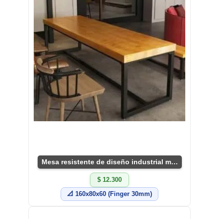
Mesa resistente de diseño industrial moderno.
$ 12.300
📐 160x80x60 (Finger 30mm)