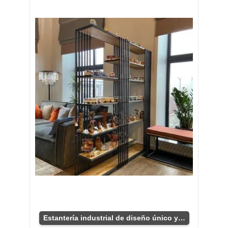
Estantería industrial de diseño único y funcional