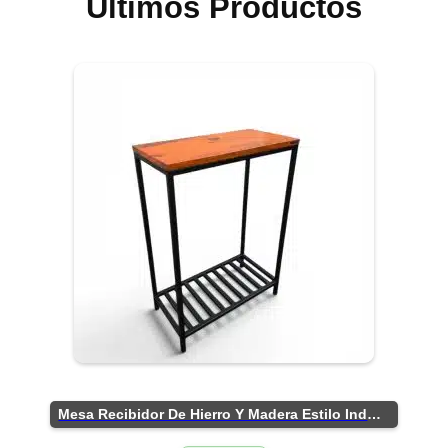
Últimos Productos
Mesa Recibidor De Hierro Y Madera Estilo Industrial