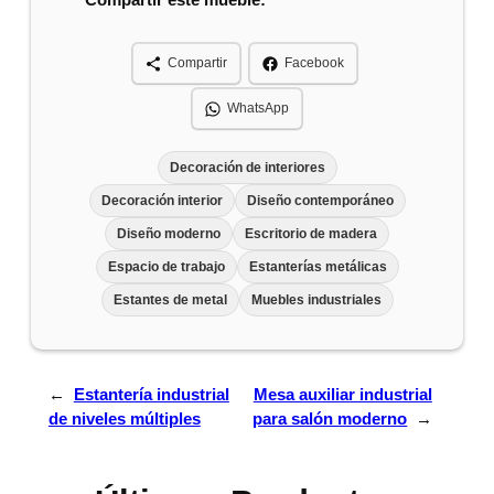
Compartir
Facebook
WhatsApp
Decoración de interiores
Decoración interior
Diseño contemporáneo
Diseño moderno
Escritorio de madera
Espacio de trabajo
Estanterías metálicas
Estantes de metal
Muebles industriales
←
Estantería industrial
Mesa auxiliar industrial
de niveles múltiples
para salón moderno
→