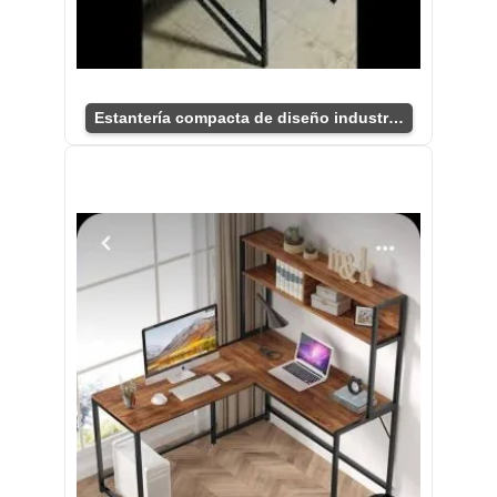
Estantería compacta de diseño industrial