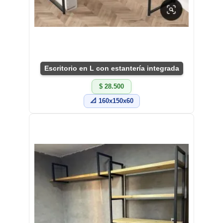
Escritorio en L con estantería integrada
$ 28.500
📐 160x150x60