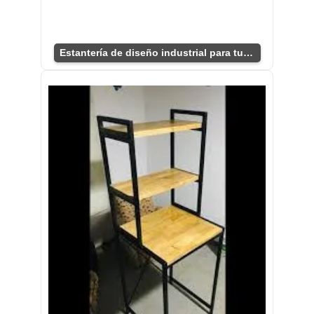
Estantería de diseño industrial para tu hogar