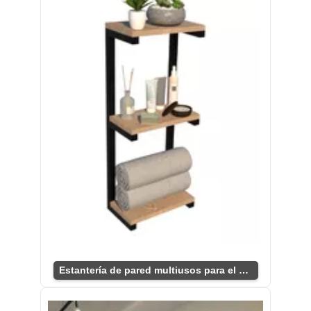
Estantería de pared multiusos para el hogar