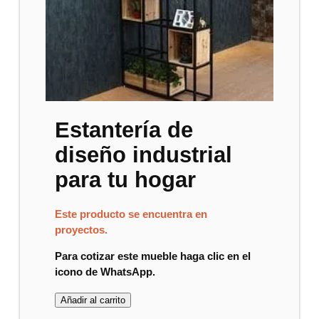
Estantería de
diseño industrial
para tu hogar
Este producto se encuentra en
proyectos.
Para cotizar este mueble haga clic en el
icono de WhatsApp.
Añadir al carrito