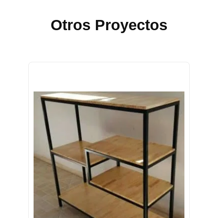
Otros Proyectos