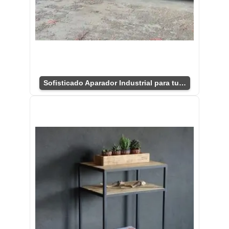
Sofisticado Aparador Industrial para tu Hogar