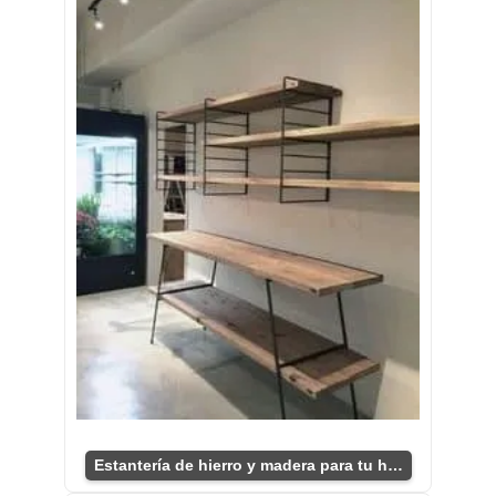
Estantería de hierro y madera para tu hogar