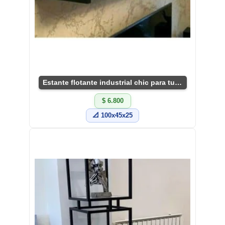
Estante flotante industrial chic para tu hogar
$ 6.800
📐 100x45x25