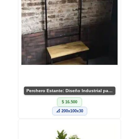
Perchero Estante: Diseño Industrial para Tu Hogar
$ 16.500
📐 200x100x30