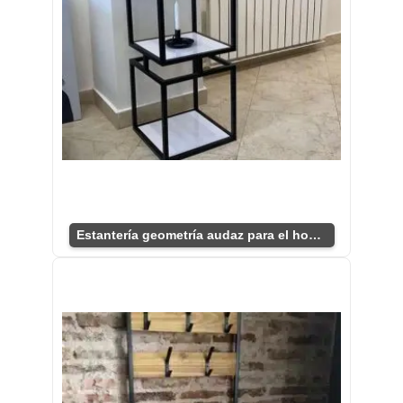
Estantería geometría audaz para el hogar