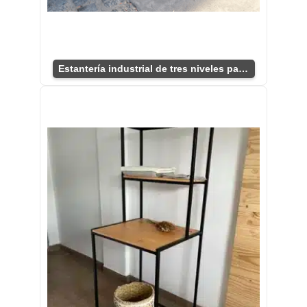
Estantería industrial de tres niveles para hogar