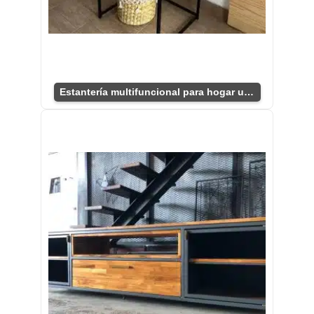
Estantería multifuncional para hogar u oficina.