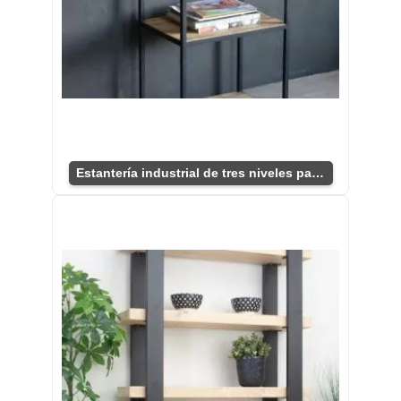
Estantería industrial de tres niveles para hogar