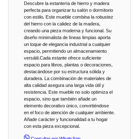
Descubre la estantería de hierro y madera
perfecta para organizar tu salón o dormitorio
con estilo. Este mueble combina la robustez
del hierro con la calidez de la madera,
creando una pieza moderna y funcional. Su
diseño minimalista de líneas limpias aporta
un toque de elegancia industrial a cualquier
espacio, permitiendo un almacenamiento
versátil.Cada estante ofrece suficiente
espacio para libros, plantas o decoraciones,
destacándose por su estructura sólida y
duradera. La combinación de materiales de
alta calidad asegura una larga vida útil y
resistencia. Este mueble no solo optimiza el
espacio, sino que también añade un
elemento decorativo único, convirtiéndose
en el foco de atención de cualquier ambiente.
Añade carácter y funcionalidad a tu hogar
con esta pieza excepcional.
Consultar por WhatsApp