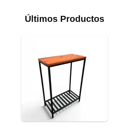
Últimos Productos