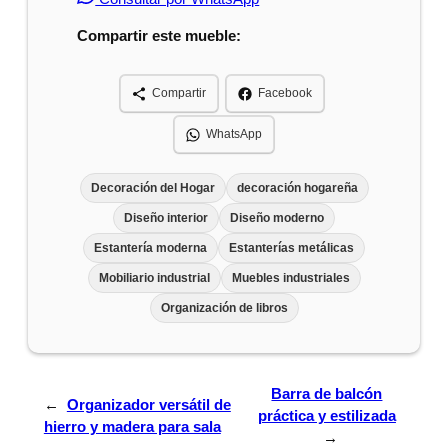
Compartir este mueble:
Compartir
Facebook
WhatsApp
Decoración del Hogar
decoración hogareña
Diseño interior
Diseño moderno
Estantería moderna
Estanterías metálicas
Mobiliario industrial
Muebles industriales
Organización de libros
Barra de balcón
←
Organizador versátil de
práctica y estilizada
hierro y madera para sala
→