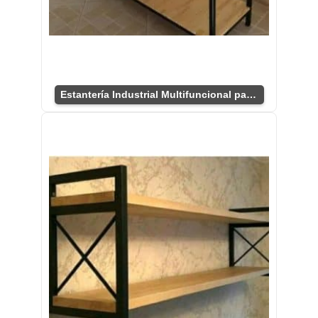
Estantería Industrial Multifuncional para Hogar