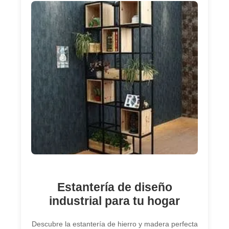
Estantería de diseño
industrial para tu hogar
Descubre la estantería de hierro y madera perfecta