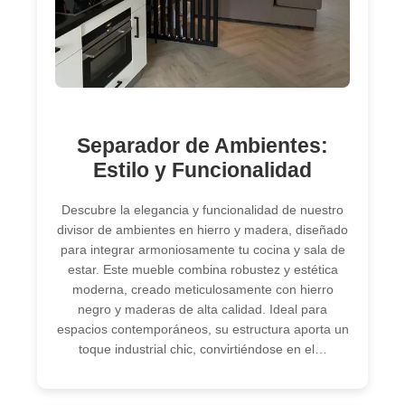
Separador de Ambientes:
Estilo y Funcionalidad
Descubre la elegancia y funcionalidad de nuestro
divisor de ambientes en hierro y madera, diseñado
para integrar armoniosamente tu cocina y sala de
estar. Este mueble combina robustez y estética
moderna, creado meticulosamente con hierro
negro y maderas de alta calidad. Ideal para
espacios contemporáneos, su estructura aporta un
toque industrial chic, convirtiéndose en el…