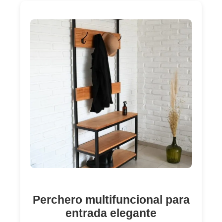
Perchero multifuncional para
entrada elegante