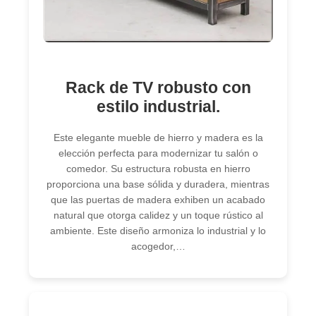
Rack de TV robusto con
estilo industrial.
Este elegante mueble de hierro y madera es la
elección perfecta para modernizar tu salón o
comedor. Su estructura robusta en hierro
proporciona una base sólida y duradera, mientras
que las puertas de madera exhiben un acabado
natural que otorga calidez y un toque rústico al
ambiente. Este diseño armoniza lo industrial y lo
acogedor,…