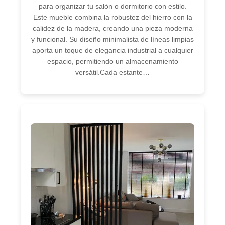
para organizar tu salón o dormitorio con estilo.
Este mueble combina la robustez del hierro con la
calidez de la madera, creando una pieza moderna
y funcional. Su diseño minimalista de líneas limpias
aporta un toque de elegancia industrial a cualquier
espacio, permitiendo un almacenamiento
versátil.Cada estante…