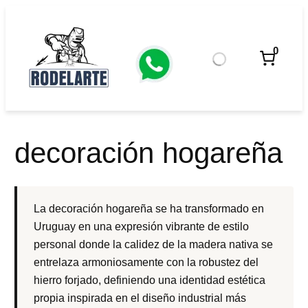
Saltar
al
contenido
0
decoración hogareña
La decoración hogareña se ha transformado en
Uruguay en una expresión vibrante de estilo
personal donde la calidez de la madera nativa se
entrelaza armoniosamente con la robustez del
hierro forjado, definiendo una identidad estética
propia inspirada en el diseño industrial más