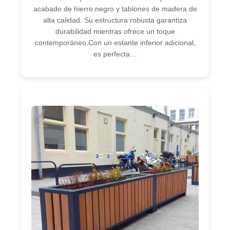
acabado de hierro negro y tablones de madera de
alta calidad. Su estructura robusta garantiza
durabilidad mientras ofrece un toque
contemporáneo.Con un estante inferior adicional,
es perfecta…