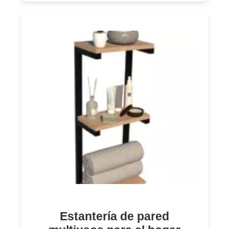
Estantería de pared