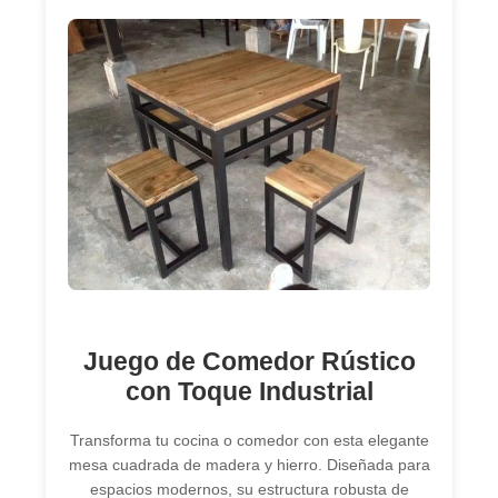
Juego de Comedor Rústico
con Toque Industrial
Transforma tu cocina o comedor con esta elegante
mesa cuadrada de madera y hierro. Diseñada para
espacios modernos, su estructura robusta de