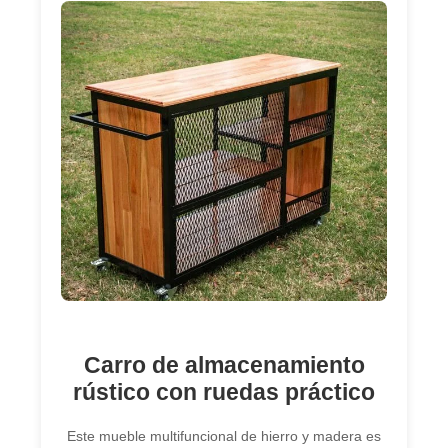
Carro de almacenamiento
rústico con ruedas práctico
Este mueble multifuncional de hierro y madera es