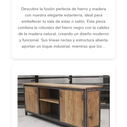
Descubre la fusión perfecta de hierro y madera
con nuestra elegante estantería, ideal para
embellecer tu sala de estar o salón. Esta pieza
combina la robustez del hierro negro con la calidez
de la madera natural, creando un diseño moderno
y funcional. Sus líneas rectas y estructura abierta
aportan un toque industrial, mientras que los…