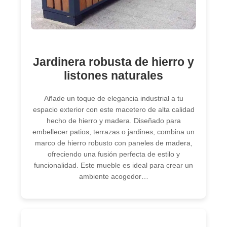
Jardinera robusta de hierro y
listones naturales
Añade un toque de elegancia industrial a tu
espacio exterior con este macetero de alta calidad
hecho de hierro y madera. Diseñado para
embellecer patios, terrazas o jardines, combina un
marco de hierro robusto con paneles de madera,
ofreciendo una fusión perfecta de estilo y
funcionalidad. Este mueble es ideal para crear un
ambiente acogedor…