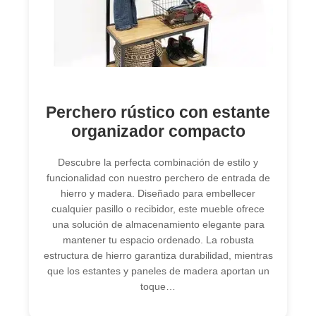
Perchero rústico con estante
organizador compacto
Descubre la perfecta combinación de estilo y
funcionalidad con nuestro perchero de entrada de
hierro y madera. Diseñado para embellecer
cualquier pasillo o recibidor, este mueble ofrece
una solución de almacenamiento elegante para
mantener tu espacio ordenado. La robusta
estructura de hierro garantiza durabilidad, mientras
que los estantes y paneles de madera aportan un
toque…