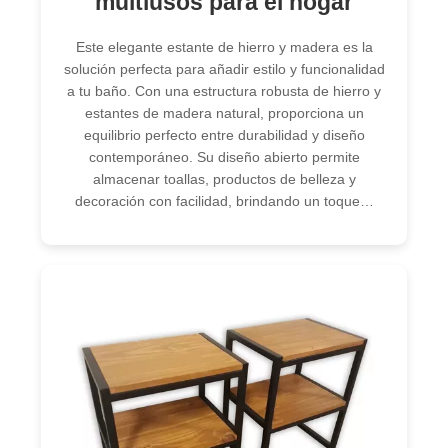
multiusos para el hogar
Este elegante estante de hierro y madera es la
solución perfecta para añadir estilo y funcionalidad
a tu baño. Con una estructura robusta de hierro y
estantes de madera natural, proporciona un
equilibrio perfecto entre durabilidad y diseño
contemporáneo. Su diseño abierto permite
almacenar toallas, productos de belleza y
decoración con facilidad, brindando un toque…