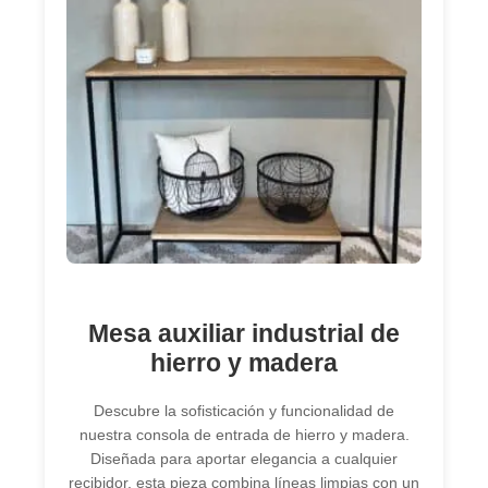
Mesa auxiliar industrial de
hierro y madera
Descubre la sofisticación y funcionalidad de
nuestra consola de entrada de hierro y madera.
Diseñada para aportar elegancia a cualquier
recibidor, esta pieza combina líneas limpias con un