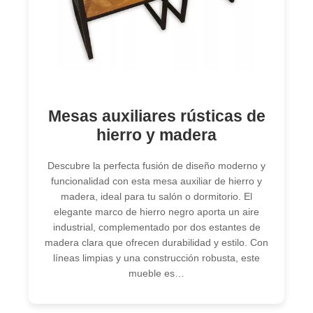
Mesas auxiliares rústicas de
hierro y madera
Descubre la perfecta fusión de diseño moderno y
funcionalidad con esta mesa auxiliar de hierro y
madera, ideal para tu salón o dormitorio. El
elegante marco de hierro negro aporta un aire
industrial, complementado por dos estantes de
madera clara que ofrecen durabilidad y estilo. Con
líneas limpias y una construcción robusta, este
mueble es…