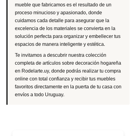
mueble que fabricamos es el resultado de un
proceso minucioso y apasionado, donde
cuidamos cada detalle para asegurar que la
excelencia de los materiales se convierta en la
solución perfecta para organizar y embellecer tus
espacios de manera inteligente y estética.
Te invitamos a descubrir nuestra colección
completa de artículos sobre decoración hogareña
en Rodelarte.uy, donde podrás realizar tu compra
online con total confianza y recibir tus muebles
favoritos directamente en la puerta de tu casa con
envíos a todo Uruguay.