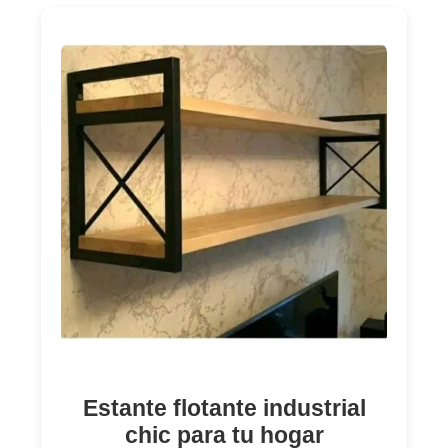
Estante flotante industrial
chic para tu hogar