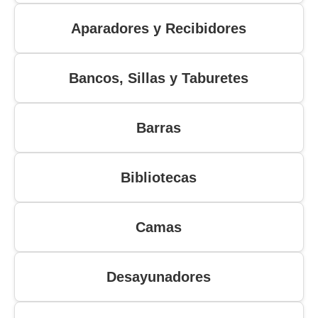
Aparadores y Recibidores
Bancos, Sillas y Taburetes
Barras
Bibliotecas
Camas
Desayunadores