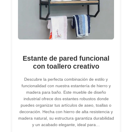
Estante de pared funcional
con toallero creativo
Descubre la perfecta combinación de estilo y
funcionalidad con nuestra estantería de hierro y
madera para baño. Este mueble de diseño
industrial ofrece dos estantes robustos donde
puedes organizar tus artículos de aseo, toallas o
decoración. Hecha con hierro de alta resistencia y
madera natural, su estructura garantiza durabilidad
y un acabado elegante, ideal para…