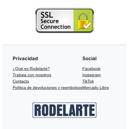
Privacidad
Social
¿Qué es Rodelarte?
Facebook
Trabaja con nosotros
Instagram
Contacto
TikTok
Política de devoluciones y reembolsos
Mercado Libre