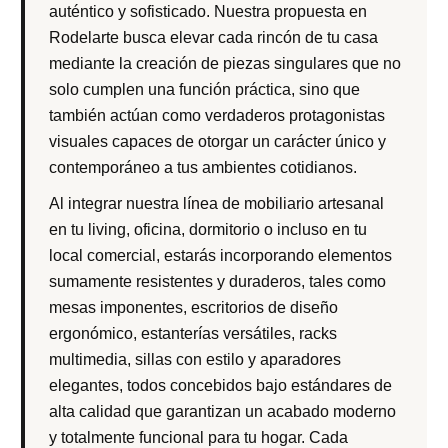
auténtico y sofisticado. Nuestra propuesta en
Rodelarte busca elevar cada rincón de tu casa
mediante la creación de piezas singulares que no
solo cumplen una función práctica, sino que
también actúan como verdaderos protagonistas
visuales capaces de otorgar un carácter único y
contemporáneo a tus ambientes cotidianos.
Al integrar nuestra línea de mobiliario artesanal
en tu living, oficina, dormitorio o incluso en tu
local comercial, estarás incorporando elementos
sumamente resistentes y duraderos, tales como
mesas imponentes, escritorios de diseño
ergonómico, estanterías versátiles, racks
multimedia, sillas con estilo y aparadores
elegantes, todos concebidos bajo estándares de
alta calidad que garantizan un acabado moderno
y totalmente funcional para tu hogar. Cada