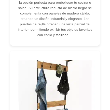
la opción perfecta para embellecer tu cocina o
salón. Su estructura robusta de hierro negro se
complementa con paneles de madera cálida,
creando un diseño industrial y elegante. Las
puertas de rejilla ofrecen una vista parcial del
interior, permitiendo exhibir tus objetos favoritos
con estilo y facilidad.…