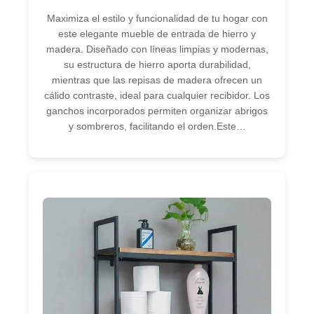
Maximiza el estilo y funcionalidad de tu hogar con
este elegante mueble de entrada de hierro y
madera. Diseñado con líneas limpias y modernas,
su estructura de hierro aporta durabilidad,
mientras que las repisas de madera ofrecen un
cálido contraste, ideal para cualquier recibidor. Los
ganchos incorporados permiten organizar abrigos
y sombreros, facilitando el orden.Este…