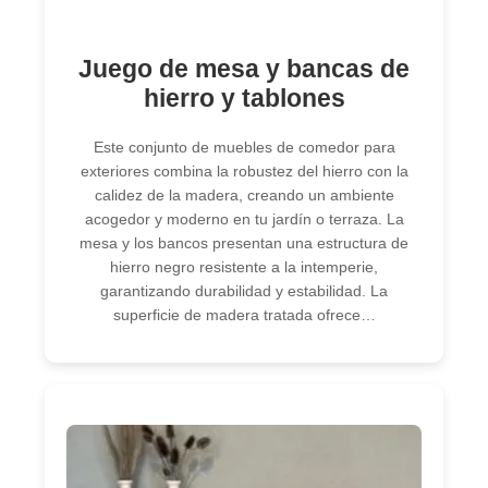
Juego de mesa y bancas de
hierro y tablones
Este conjunto de muebles de comedor para
exteriores combina la robustez del hierro con la
calidez de la madera, creando un ambiente
acogedor y moderno en tu jardín o terraza. La
mesa y los bancos presentan una estructura de
hierro negro resistente a la intemperie,
garantizando durabilidad y estabilidad. La
superficie de madera tratada ofrece…