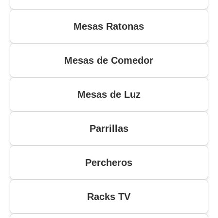
Mesas Ratonas
Mesas de Comedor
Mesas de Luz
Parrillas
Percheros
Racks TV