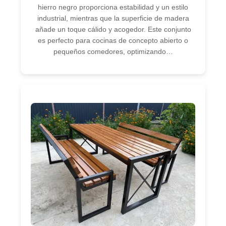
hierro negro proporciona estabilidad y un estilo
industrial, mientras que la superficie de madera
añade un toque cálido y acogedor. Este conjunto
es perfecto para cocinas de concepto abierto o
pequeños comedores, optimizando…