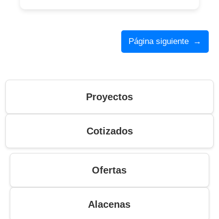
Página siguiente
→
Proyectos
Cotizados
Ofertas
Alacenas