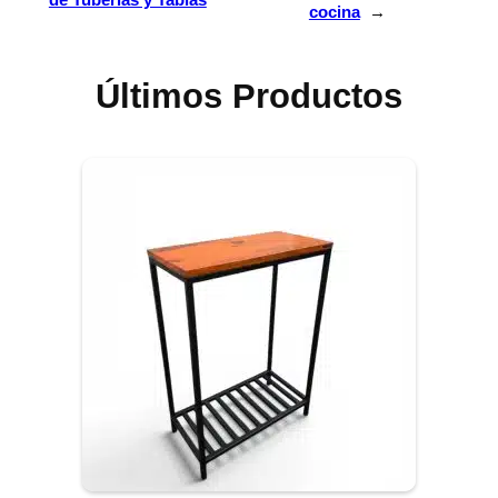
cocina
→
Últimos Productos