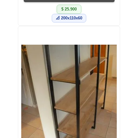
$ 25.900
📐 200x110x60