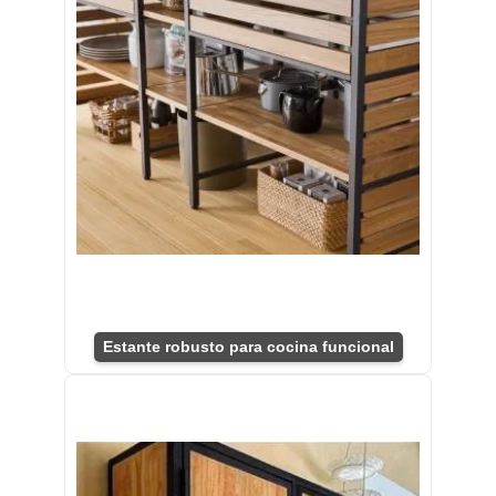
Estante robusto para cocina funcional