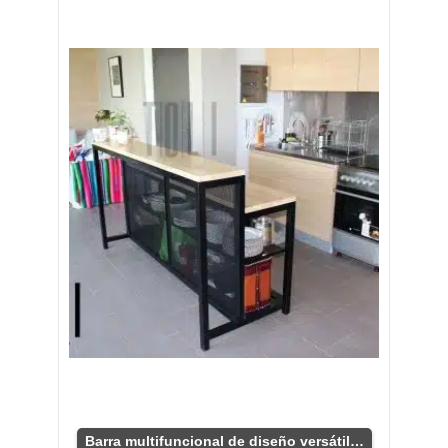
Barra multifuncional de diseño versátil para cocina