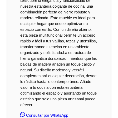
Descubre la elegancia y funcionalidad de
nuestra estantería colgante de cocina, una
combinación perfecta de hierro robusto y
madera refinada. Este mueble es ideal para
cualquier hogar que desee optimizar su
espacio con estilo. Con un diseño abierto,
esta pieza multifuncional permite un acceso
rápido y fácil a tus vajillas, tazas y utensilios,
transformando tu cocina en un ambiente
organizado y sofisticado.La estructura de
hierro garantiza durabilidad, mientras que las
baldas de madera añaden un toque cálido y
natural. Su diseño moderno y versátil
complementará cualquier decoración, desde
lo rústico hasta lo contemporáneo. Añade
valor a tu cocina con esta estantería,
optimizando el espacio y aportando un toque
estético que solo una pieza artesanal puede
ofrecer.
Consultar por WhatsApp