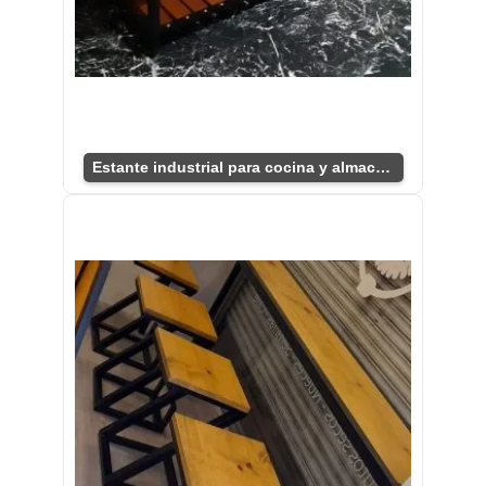
Estante industrial para cocina y almacenaje.