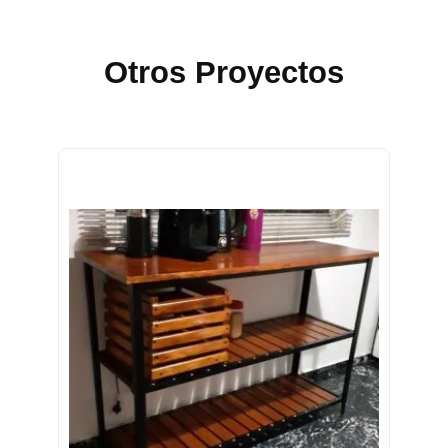
Otros Proyectos