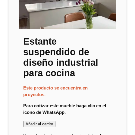
Estante
suspendido de
diseño industrial
para cocina
Este producto se encuentra en
proyectos.
Para cotizar este mueble haga clic en el
icono de WhatsApp.
Añadir al carrito