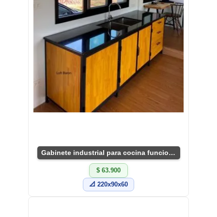
Gabinete industrial para cocina funcional y moderno
$ 63.900
📐 220x90x60