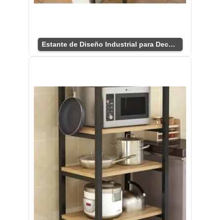
Estante de Diseño Industrial para Decorar