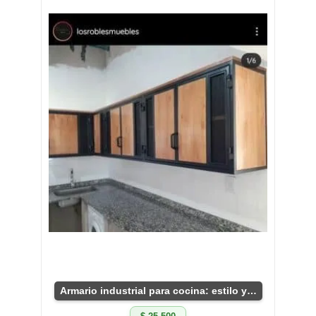
Armario industrial para cocina: estilo y funcionalidad