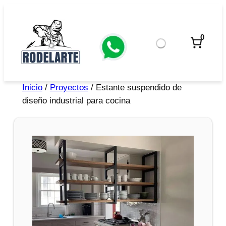
0
Inicio
/
Proyectos
/ Estante suspendido de
diseño industrial para cocina