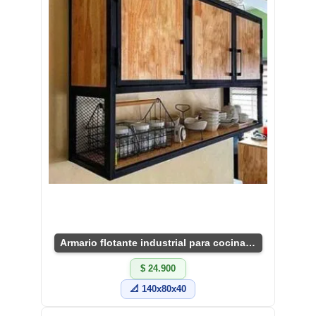
Armario flotante industrial para cocina moderna
$ 24.900
📐 140x80x40