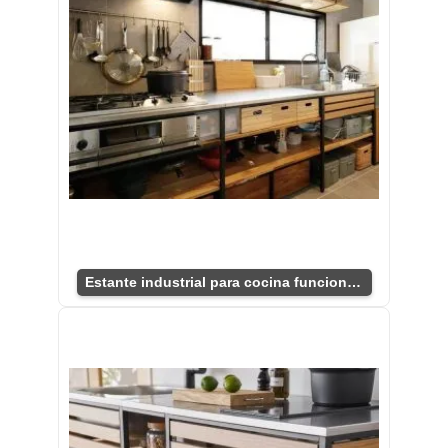
Estante industrial para cocina funcional y versátil