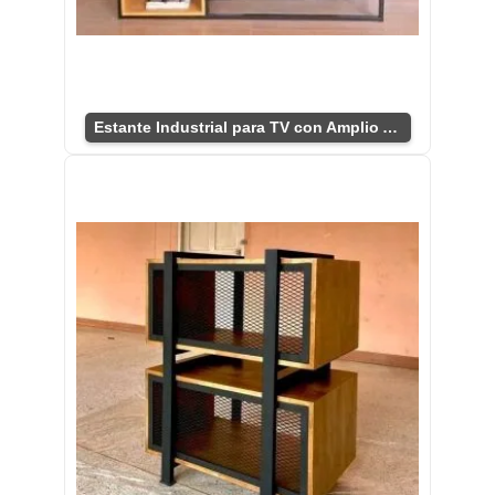
Estante Industrial para TV con Amplio Almacenaje