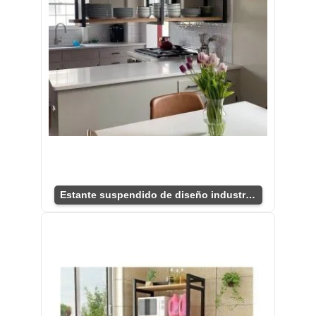
Estante suspendido de diseño industrial para cocina