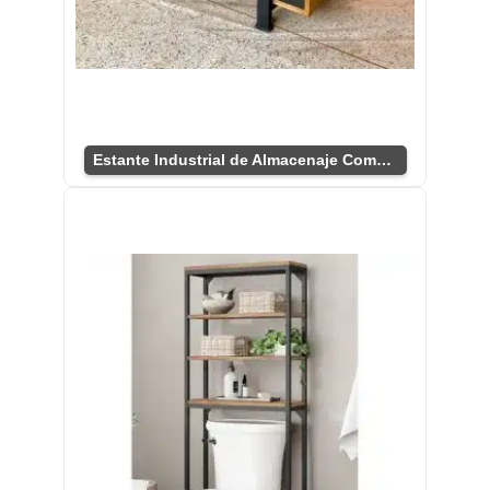
Estante Industrial de Almacenaje Compacto