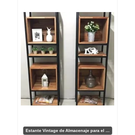
Estante Vintage de Almacenaje para el Hogar