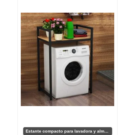
Estante compacto para lavadora y almacenaje