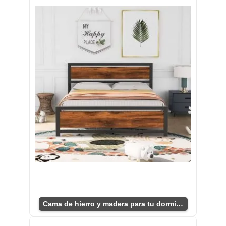
Cama de hierro y madera para tu dormitorio ideal