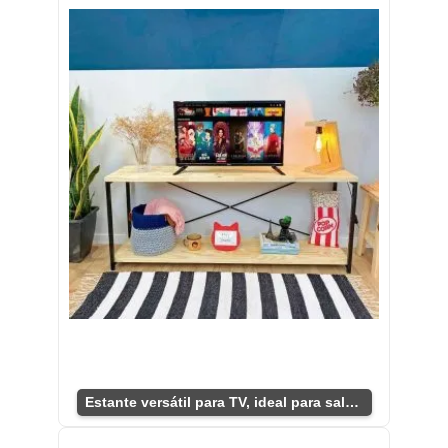
Estante versátil para TV, ideal para sala moderna