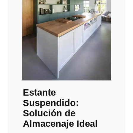
Estante
Suspendido:
Solución de
Almacenaje Ideal