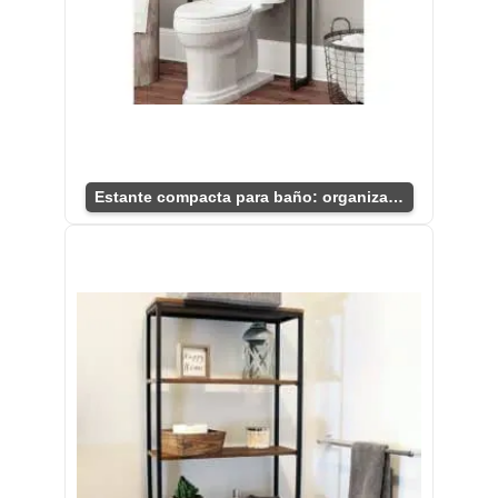
Estante compacta para baño: organización ideal