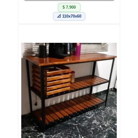
$ 7.900
📐 110x70x60