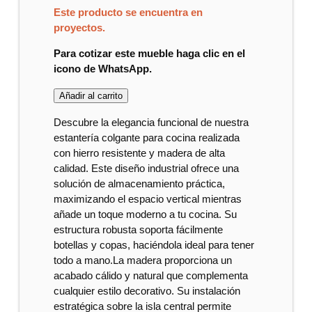
Este producto se encuentra en
proyectos.
Para cotizar este mueble haga clic en el
icono de WhatsApp.
Añadir al carrito
Descubre la elegancia funcional de nuestra
estantería colgante para cocina realizada
con hierro resistente y madera de alta
calidad. Este diseño industrial ofrece una
solución de almacenamiento práctica,
maximizando el espacio vertical mientras
añade un toque moderno a tu cocina. Su
estructura robusta soporta fácilmente
botellas y copas, haciéndola ideal para tener
todo a mano.La madera proporciona un
acabado cálido y natural que complementa
cualquier estilo decorativo. Su instalación
estratégica sobre la isla central permite