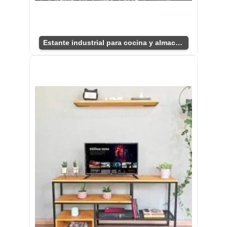
Estante industrial para cocina y almacenaje.