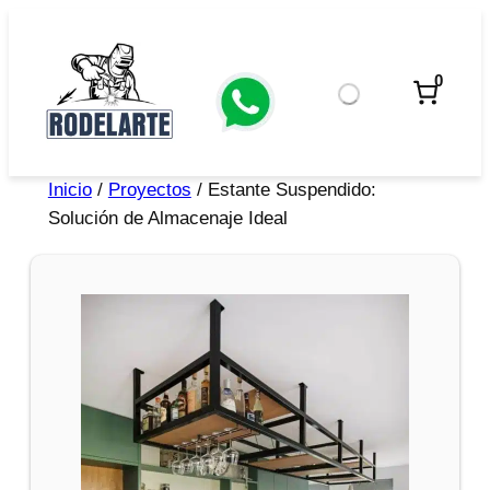
0
Inicio
/
Proyectos
/ Estante Suspendido:
Solución de Almacenaje Ideal