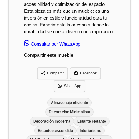
accesibilidad y optimización del espacio.
Esta pieza es más que un mueble; es una
inversión en estilo y funcionalidad para tu
cocina. Experimenta la artesanía donde la
durabilidad se une al diseño contemporáneo.
Consultar por WhatsApp
Compartir este mueble:
Compartir
Facebook
WhatsApp
Almacenaje eficiente
Decoración Minimalista
Decoración moderna
Estante Flotante
Estante suspendido
Interiorismo