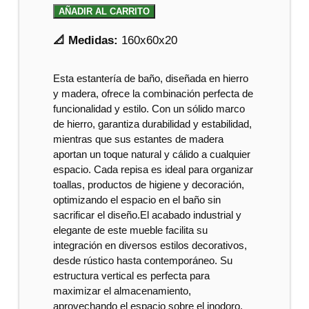
AÑADIR AL CARRITO
📐 Medidas:
160x60x20
Esta estantería de baño, diseñada en hierro
y madera, ofrece la combinación perfecta de
funcionalidad y estilo. Con un sólido marco
de hierro, garantiza durabilidad y estabilidad,
mientras que sus estantes de madera
aportan un toque natural y cálido a cualquier
espacio. Cada repisa es ideal para organizar
toallas, productos de higiene y decoración,
optimizando el espacio en el baño sin
sacrificar el diseño.El acabado industrial y
elegante de este mueble facilita su
integración en diversos estilos decorativos,
desde rústico hasta contemporáneo. Su
estructura vertical es perfecta para
maximizar el almacenamiento,
aprovechando el espacio sobre el inodoro.