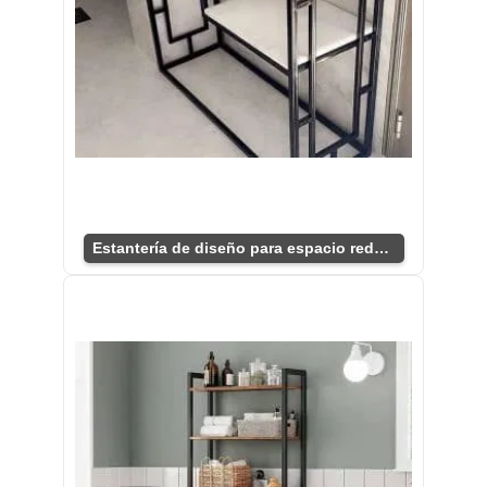
Estantería de diseño para espacio reducido