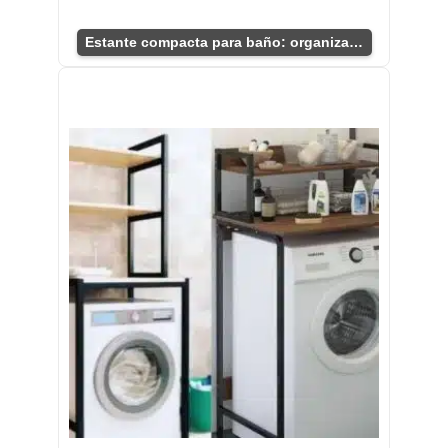
Estante compacta para baño: organización ideal