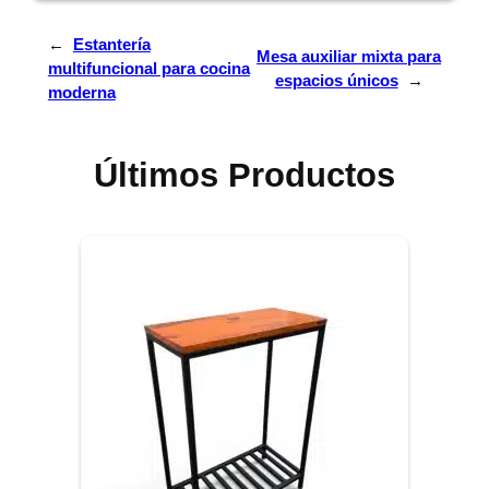
←
Estantería
Mesa auxiliar mixta para
multifuncional para cocina
espacios únicos
→
moderna
Últimos Productos