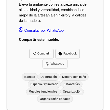
Eleva tu ambiente con esta pieza única de
alta calidad y versatilidad, combinando lo
mejor de la artesanía en hierro y la calidez
de la madera.
Consultar por WhatsApp
Compartir este mueble:
Compartir
Facebook
WhatsApp
Bancos
Decoración
Decoración baño
Espacio Optimizado
Estanterías
Muebles funcionales
Organización
Organización Espacio