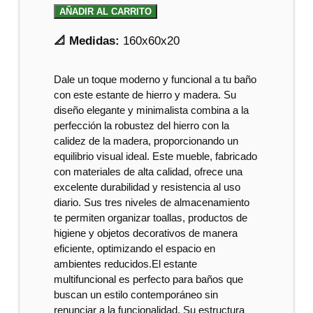
AÑADIR AL CARRITO
📐 Medidas:
160x60x20
Dale un toque moderno y funcional a tu baño
con este estante de hierro y madera. Su
diseño elegante y minimalista combina a la
perfección la robustez del hierro con la
calidez de la madera, proporcionando un
equilibrio visual ideal. Este mueble, fabricado
con materiales de alta calidad, ofrece una
excelente durabilidad y resistencia al uso
diario. Sus tres niveles de almacenamiento
te permiten organizar toallas, productos de
higiene y objetos decorativos de manera
eficiente, optimizando el espacio en
ambientes reducidos.El estante
multifuncional es perfecto para baños que
buscan un estilo contemporáneo sin
renunciar a la funcionalidad. Su estructura