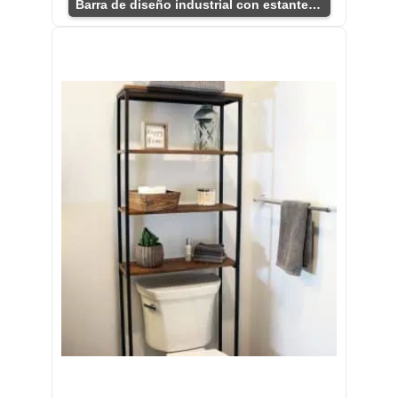
Barra de diseño industrial con estantes integrados