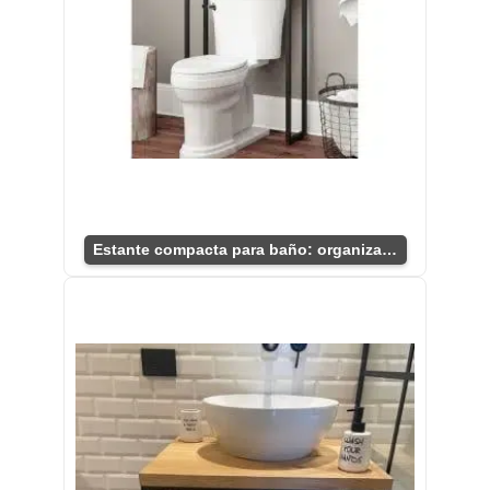
Estante compacta para baño: organización ideal