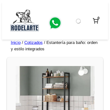
0
Inicio
/
Cotizados
/ Estantería para baño: orden
y estilo integrados