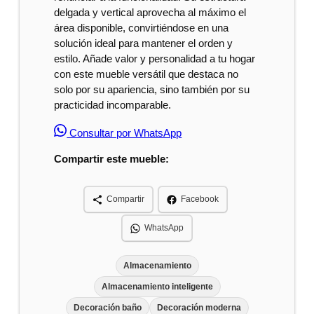
delgada y vertical aprovecha al máximo el
área disponible, convirtiéndose en una
solución ideal para mantener el orden y
estilo. Añade valor y personalidad a tu hogar
con este mueble versátil que destaca no
solo por su apariencia, sino también por su
practicidad incomparable.
Consultar por WhatsApp
Compartir este mueble:
Compartir
Facebook
WhatsApp
Almacenamiento
Almacenamiento inteligente
Decoración baño
Decoración moderna