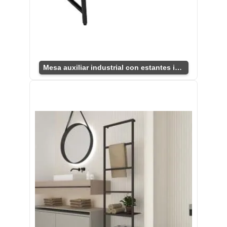
Mesa auxiliar industrial con estantes integrados