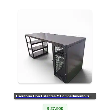
Escritorio Con Estantes Y Compartimento Seguro
$
27.900