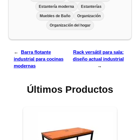
Estantería moderna
Estanterías
Muebles de Baño
Organización
Organización del hogar
←
Barra flotante
Rack versátil para sala:
industrial para cocinas
diseño actual industrial
modernas
→
Últimos Productos