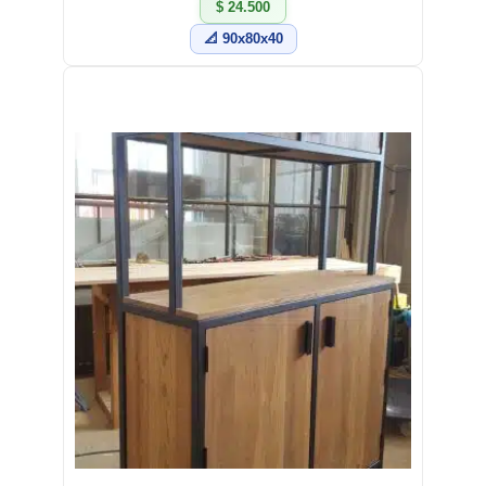
$ 24.500
📐 90x80x40