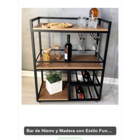
Bar de Hierro y Madera con Estilo Funcional