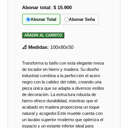
Abonar total:
$ 15.900
Abonar Total
Abonar Seña
AÑADIR AL CARRITO
📐 Medidas:
100x80x50
Transforma tu baño con esta elegante mesa
de tocador en hierro y madera. Su diseño
industrial combina a la perfección el acero
negro con la calidez del roble, creando una
pieza única que se adapta a diversos estilos
de decoración. La estructura robusta de
hierro ofrece durabilidad, mientras que el
acabado en madera proporciona un toque
natural y acogedor.Este mueble cuenta con
un lavabo superior moderno que optimiza el
espacio y un estante inferior ideal para