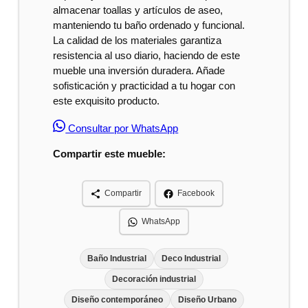
almacenar toallas y artículos de aseo,
manteniendo tu baño ordenado y funcional.
La calidad de los materiales garantiza
resistencia al uso diario, haciendo de este
mueble una inversión duradera. Añade
sofisticación y practicidad a tu hogar con
este exquisito producto.
Consultar por WhatsApp
Compartir este mueble:
Compartir
Facebook
WhatsApp
Baño Industrial
Deco Industrial
Decoración industrial
Diseño contemporáneo
Diseño Urbano