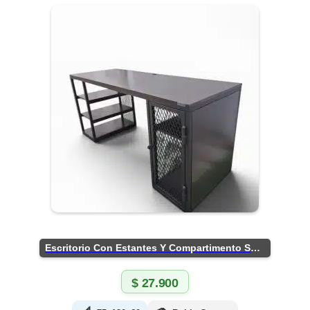
Escritorio Con Estantes Y Compartimento Seguro
$
27.900