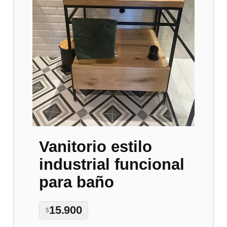
Vanitorio estilo
industrial funcional
para baño
15.900
$