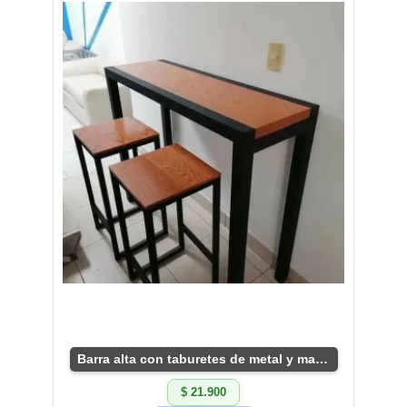
Barra alta con taburetes de metal y madera robusta
$ 21.900