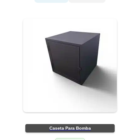
Caseta Para Bomba