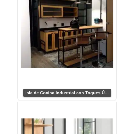
Isla de Cocina Industrial con Toques Únicos