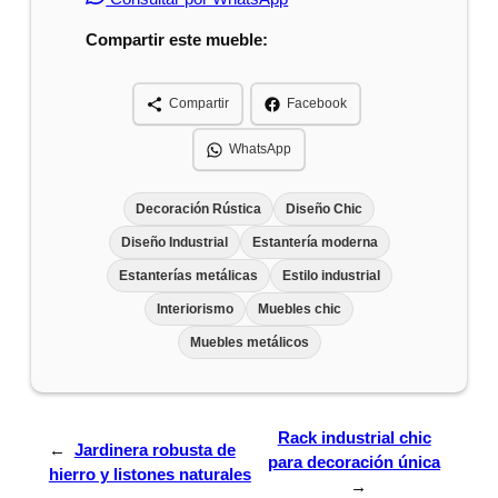
Compartir este mueble:
Compartir
Facebook
WhatsApp
Decoración Rústica
Diseño Chic
Diseño Industrial
Estantería moderna
Estanterías metálicas
Estilo industrial
Interiorismo
Muebles chic
Muebles metálicos
Rack industrial chic
←
Jardinera robusta de
para decoración única
hierro y listones naturales
→