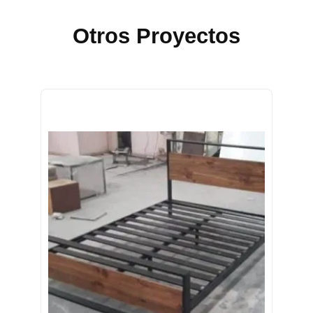
Otros Proyectos