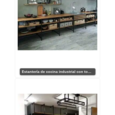
Estantería de cocina industrial con toques rústicos