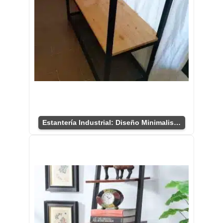
Estantería Industrial: Diseño Minimalista Chic