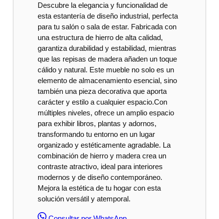
Descubre la elegancia y funcionalidad de
esta estantería de diseño industrial, perfecta
para tu salón o sala de estar. Fabricada con
una estructura de hierro de alta calidad,
garantiza durabilidad y estabilidad, mientras
que las repisas de madera añaden un toque
cálido y natural. Este mueble no solo es un
elemento de almacenamiento esencial, sino
también una pieza decorativa que aporta
carácter y estilo a cualquier espacio.Con
múltiples niveles, ofrece un amplio espacio
para exhibir libros, plantas y adornos,
transformando tu entorno en un lugar
organizado y estéticamente agradable. La
combinación de hierro y madera crea un
contraste atractivo, ideal para interiores
modernos y de diseño contemporáneo.
Mejora la estética de tu hogar con esta
solución versátil y atemporal.
Consultar por WhatsApp