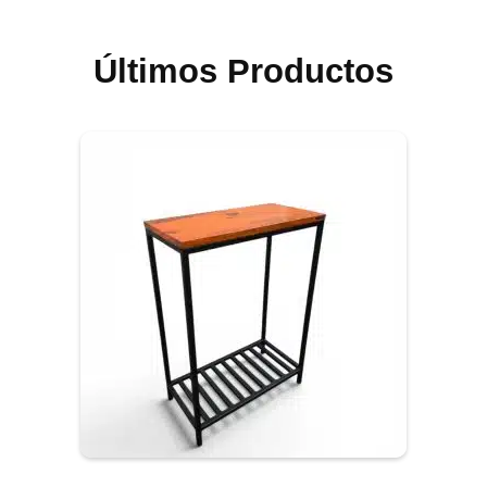
Últimos Productos