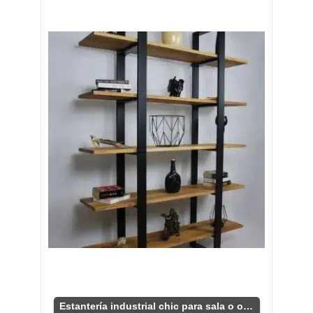
Estantería industrial chic para sala o oficina