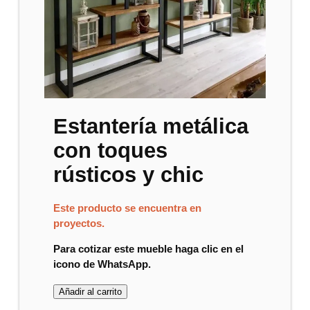
Estantería metálica
con toques
rústicos y chic
Este producto se encuentra en
proyectos.
Para cotizar este mueble haga clic en el
icono de WhatsApp.
Añadir al carrito