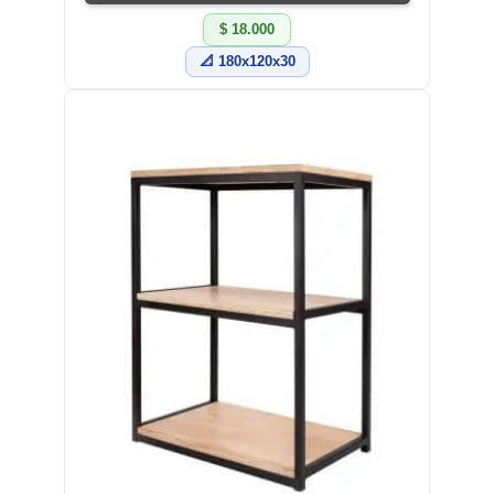
$ 18.000
📐 180x120x30