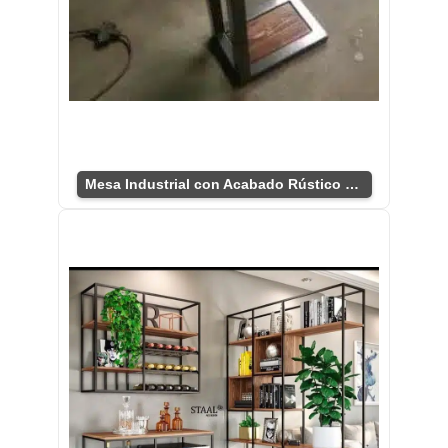
Mesa Industrial con Acabado Rústico Chic