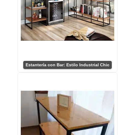
Estantería con Bar: Estilo Industrial Chic