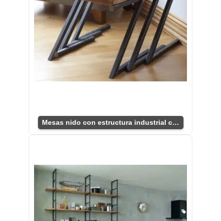
Mesas nido con estructura industrial chic