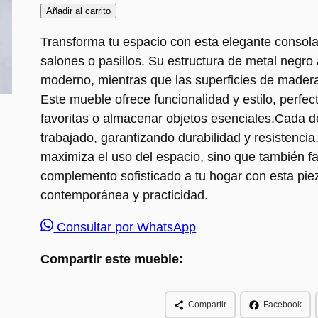
Añadir al carrito
Transforma tu espacio con esta elegante consola
salones o pasillos. Su estructura de metal negro 
moderno, mientras que las superficies de madera c
Este mueble ofrece funcionalidad y estilo, perfec
favoritas o almacenar objetos esenciales.Cada 
trabajado, garantizando durabilidad y resistencia
maximiza el uso del espacio, sino que también fac
complemento sofisticado a tu hogar con esta piez
contemporánea y practicidad.
Consultar por WhatsApp
Compartir este mueble:
Compartir
Facebook