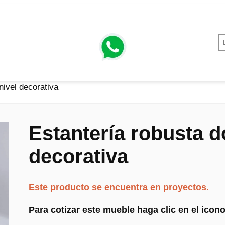
nivel decorativa
Estantería robusta d
decorativa
Este producto se encuentra en proyectos.
Para cotizar este mueble haga clic en el ico