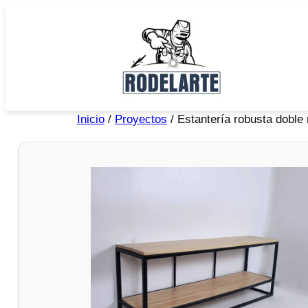
Inicio
/
Proyectos
/ Estantería robusta doble 