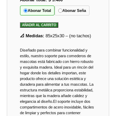
Abonar Total
Abonar Seña
AÑADIR AL CARRITO
📐 Medidas:
85x25x30 – (no tachos)
Diseñado para combinar funcionalidad y
estilo, nuestro soporte para comederos de
mascotas está fabricado con hierro robusto
y exquisita madera. Ideal para un rincón del
hogar donde los detalles importan, este
producto ofrece una solución estética y
duradera para alimentar a tus mascotas. La
estructura metálica proporciona estabilidad,
mientras que la madera añade calidez y
elegancia al diseño.El soporte incluye dos
compartimentos de acero inoxidable, fáciles
de limpiar y perfectos para contener