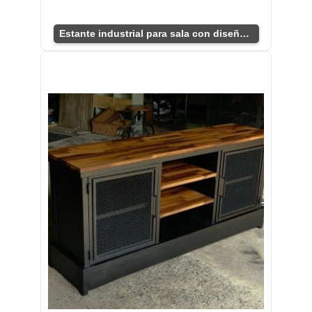
Estante industrial para sala con diseño minimalista