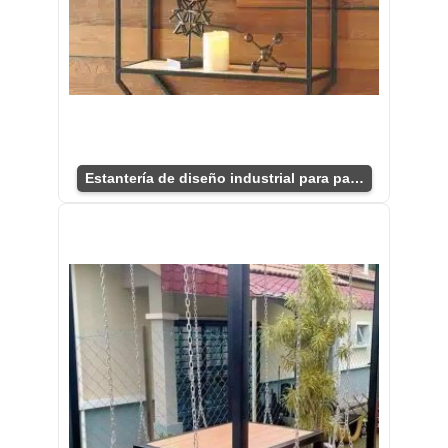
Estantería de diseño industrial para pared