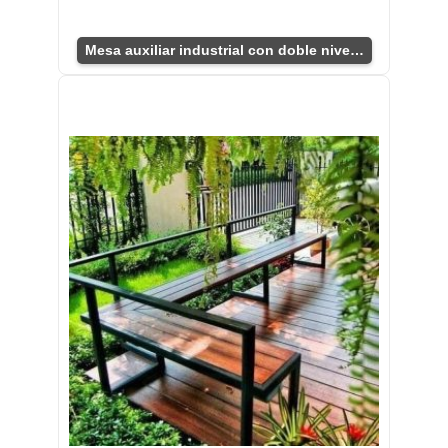
Mesa auxiliar industrial con doble nivel funcional