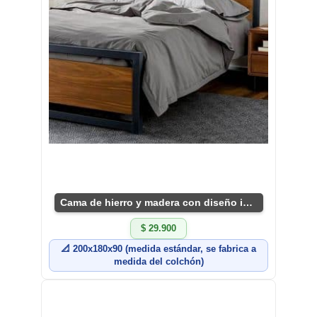
Cama de hierro y madera con diseño industrial
$ 29.900
📐 200x180x90 (medida estándar, se fabrica a
medida del colchón)