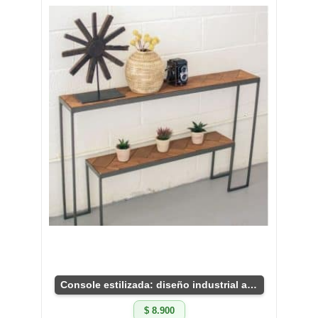
Console estilizada: diseño industrial actual
$ 8.900