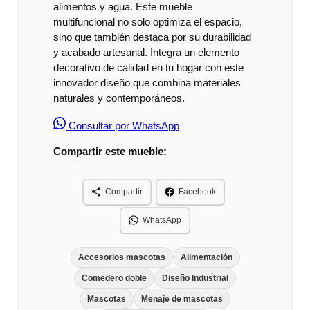
alimentos y agua. Este mueble
multifuncional no solo optimiza el espacio,
sino que también destaca por su durabilidad
y acabado artesanal. Integra un elemento
decorativo de calidad en tu hogar con este
innovador diseño que combina materiales
naturales y contemporáneos.
Consultar por WhatsApp
Compartir este mueble:
Compartir
Facebook
WhatsApp
Accesorios mascotas
Alimentación
Comedero doble
Diseño Industrial
Mascotas
Menaje de mascotas