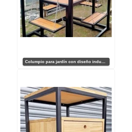
Columpio para jardín con diseño industrial atractivo