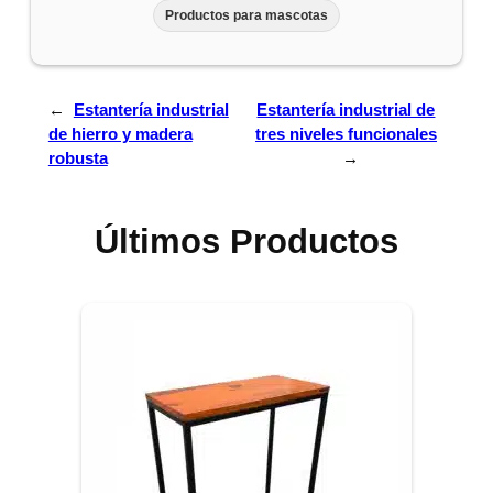
Productos para mascotas
←
Estantería industrial
Estantería industrial de
de hierro y madera
tres niveles funcionales
robusta
→
Últimos Productos