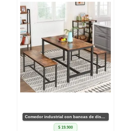
Comedor industrial con bancas de diseño original
$ 19.900