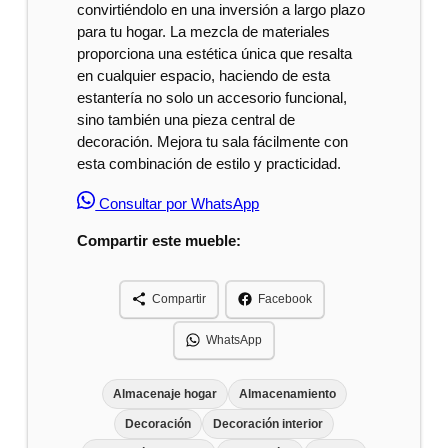
convirtiéndolo en una inversión a largo plazo
para tu hogar. La mezcla de materiales
proporciona una estética única que resalta
en cualquier espacio, haciendo de esta
estantería no solo un accesorio funcional,
sino también una pieza central de
decoración. Mejora tu sala fácilmente con
esta combinación de estilo y practicidad.
Consultar por WhatsApp
Compartir este mueble:
Compartir
Facebook
WhatsApp
Almacenaje hogar
Almacenamiento
Decoración
Decoración interior