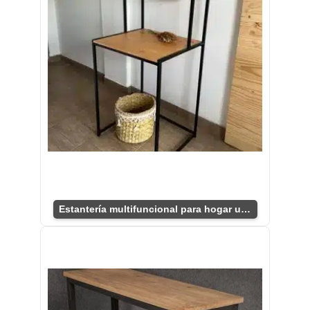
Estantería multifuncional para hogar u oficina.