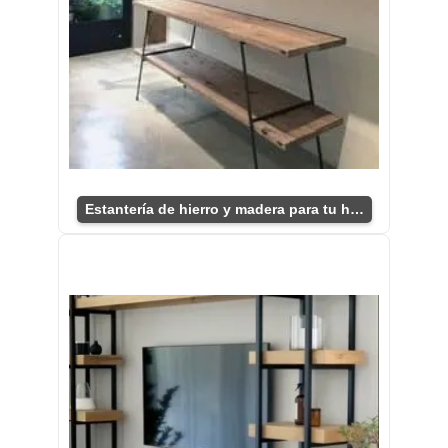
Estantería de hierro y madera para tu hogar