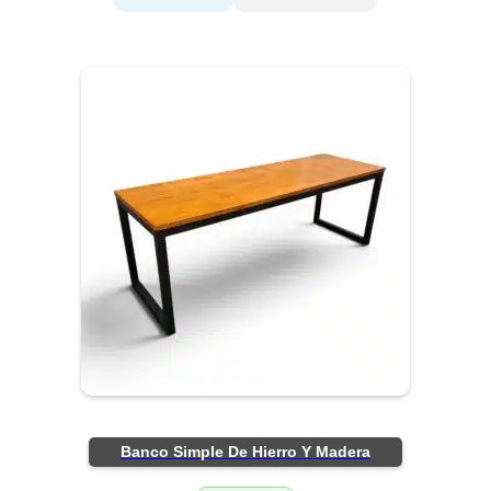
Banco Simple De Hierro Y Madera