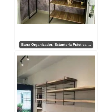
Barra Organizador: Estantería Práctica y Versátil