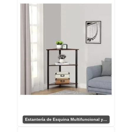
Estantería de Esquina Multifuncional y Compacta