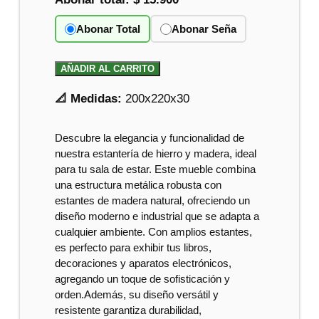
Abonar Total
Abonar Seña
AÑADIR AL CARRITO
📐 Medidas:
200x220x30
Descubre la elegancia y funcionalidad de
nuestra estantería de hierro y madera, ideal
para tu sala de estar. Este mueble combina
una estructura metálica robusta con
estantes de madera natural, ofreciendo un
diseño moderno e industrial que se adapta a
cualquier ambiente. Con amplios estantes,
es perfecto para exhibir tus libros,
decoraciones y aparatos electrónicos,
agregando un toque de sofisticación y
orden.Además, su diseño versátil y
resistente garantiza durabilidad,