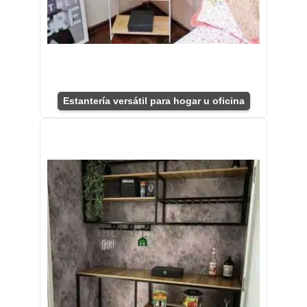
Estantería versátil para hogar u oficina