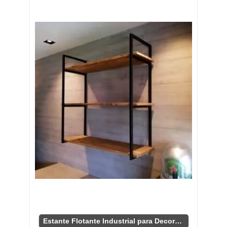
Estante Flotante Industrial para Decoración