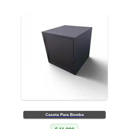
Caseta Para Bomba