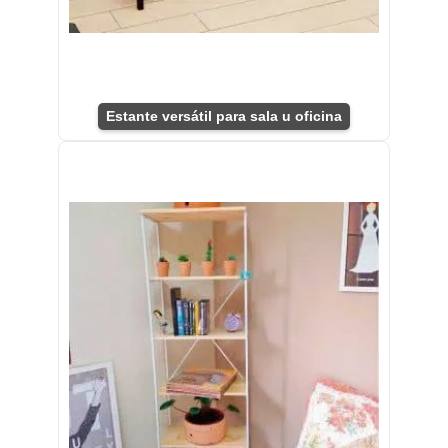
Estante versátil para sala u oficina