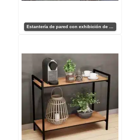
Estantería de pared con exhibición de botellas