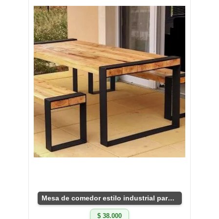
Mesa de comedor estilo industrial para exteriores
$ 38.000