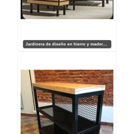
Jardinera de diseño en hierro y madera – Innovadora