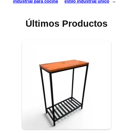
industrial para cocina
estilo industrial único
→
Últimos Productos