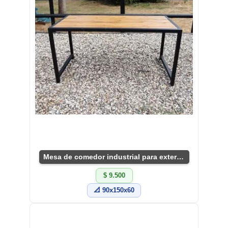
Mesa de comedor industrial para exteriores
$ 9.500
📐 90x150x60