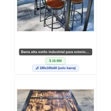
Barra alta estilo industrial para exteriores
$ 10.900
📐 180x100x60 (solo barra)