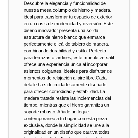
Descubre la elegancia y funcionalidad de
nuestra mesa columpio de hierro y madera,
ideal para transformar tu espacio de exterior
en un oasis de modernidad y diversión. Este
diseño innovador presenta una sólida
estructura de hierro blanco que enmarca
perfectamente el cálido tablero de madera,
combinando durabilidad y estilo. Perfecto
para terrazas o jardines, este mueble versátil
ofrece una experiencia única al incorporar
asientos colgantes, ideales para disfrutar de
momentos de relajación al aire libre.Cada
detalle ha sido cuidadosamente diseñado
para ofrecer comodidad y estabilidad. La
madera tratada resiste las inclemencias del
tiempo, mientras que el hierro garantiza un
soporte robusto. Añade un toque
contemporáneo a tu hogar con esta pieza
exclusiva, donde la simplicidad se une a la
originalidad en un diseño que cautiva todas