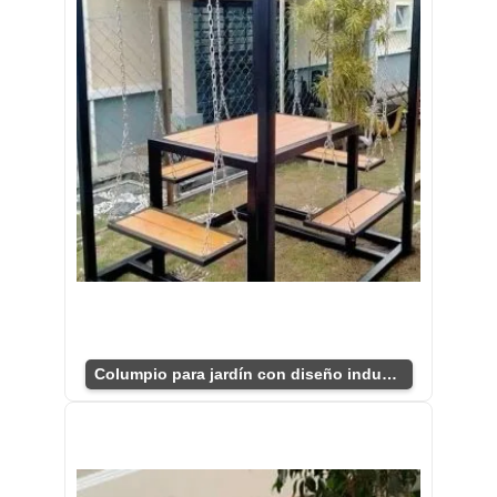
Columpio para jardín con diseño industrial atractivo