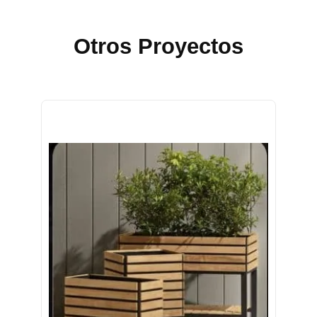
Otros Proyectos