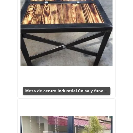
Mesa de centro industrial única y funcional