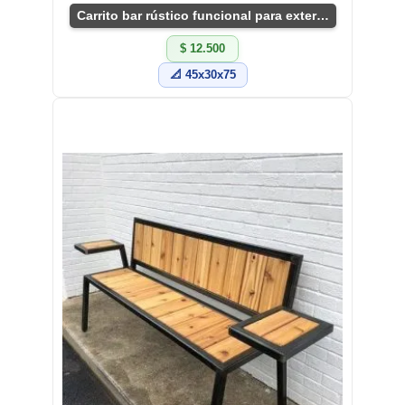
Carrito bar rústico funcional para exteriores
$ 12.500
📐 45x30x75