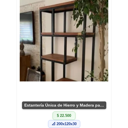
Estantería Única de Hierro y Madera para Sala
$ 22.500
📐 200x120x30