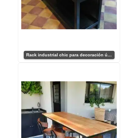
Rack industrial chic para decoración única