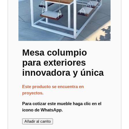
Mesa columpio
para exteriores
innovadora y única
Este producto se encuentra en
proyectos.
Para cotizar este mueble haga clic en el
icono de WhatsApp.
Añadir al carrito