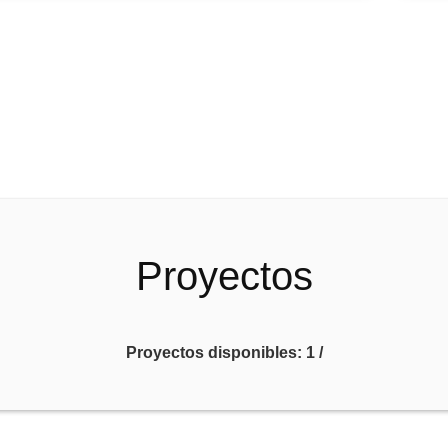
Proyectos
Proyectos disponibles:
1
/