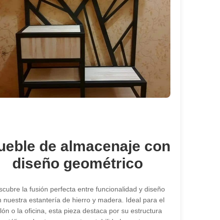
ueble de almacenaje con
diseño geométrico
cubre la fusión perfecta entre funcionalidad y diseño
 nuestra estantería de hierro y madera. Ideal para el
lón o la oficina, esta pieza destaca por su estructura