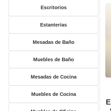
Escritorios
Estanterías
Mesadas de Baño
Muebles de Baño
Mesadas de Cocina
Muebles de Cocina
E