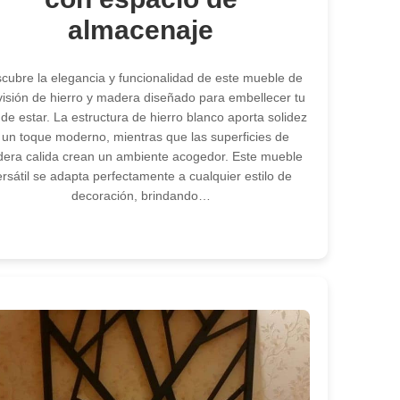
almacenaje
cubre la elegancia y funcionalidad de este mueble de
visión de hierro y madera diseñado para embellecer tu
 de estar. La estructura de hierro blanco aporta solidez
 un toque moderno, mientras que las superficies de
era calida crean un ambiente acogedor. Este mueble
ersátil se adapta perfectamente a cualquier estilo de
decoración, brindando…