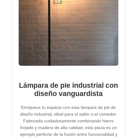
Lámpara de pie industrial con
diseño vanguardista
Enriquece tu espacio con esta lámpara de pie de
diseño industrial, ideal para el salón o el comedor.
Fabricada cuidadosamente combinando hierro
forjado y madera de alta calidad, esta pieza es un
ejemplo perfecto de la fusión entre funcionalidad y