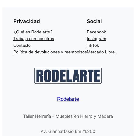
Privacidad
Social
¿Qué es Rodelarte?
Facebook
Trabaja con nosotros
Instagram
Contacto
TikTok
Política de devoluciones y reembolsos
Mercado Libre
Rodelarte
Taller Herrería – Muebles en Hierro y Madera
Av. Giannattasio km21.200