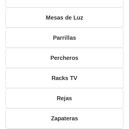
Mesas de Luz
Parrillas
Percheros
Racks TV
Rejas
Zapateras