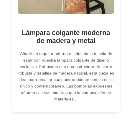
Lámpara colgante moderna
de madera y metal
Añade un toque moderno e industrial a tu sala de
estar con nuestra lámpara colgante de diseño
exclusivo. Fabricada con una estructura de hierro
robusta y detalles de madera natural, esta pieza es
ideal para resaltar cualquier ambiente con su estilo
único y contemporáneo. Las bombillas expuestas
añaden calidez, mientras que la combinación de
materiales…