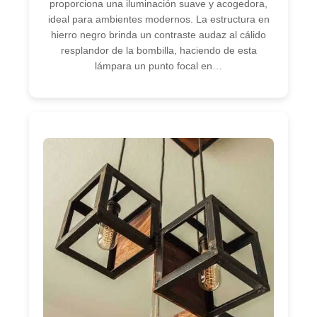
proporciona una iluminación suave y acogedora,
ideal para ambientes modernos. La estructura en
hierro negro brinda un contraste audaz al cálido
resplandor de la bombilla, haciendo de esta
lámpara un punto focal en…