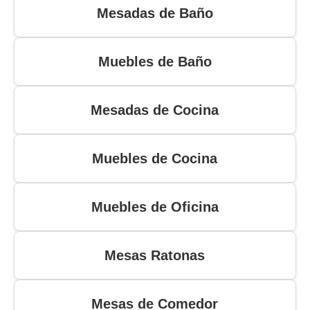
Mesadas de Baño
Muebles de Baño
Mesadas de Cocina
Muebles de Cocina
Muebles de Oficina
Mesas Ratonas
Mesas de Comedor