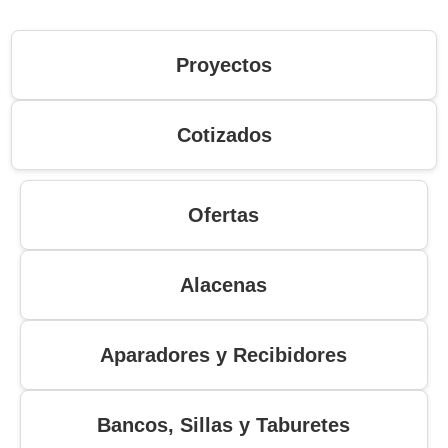
Proyectos
Cotizados
Ofertas
Alacenas
Aparadores y Recibidores
Bancos, Sillas y Taburetes