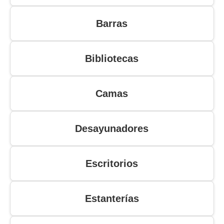
Barras
Bibliotecas
Camas
Desayunadores
Escritorios
Estanterías