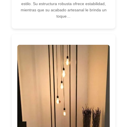
estilo. Su estructura robusta ofrece estabilidad,
mientras que su acabado artesanal le brinda un
toque…