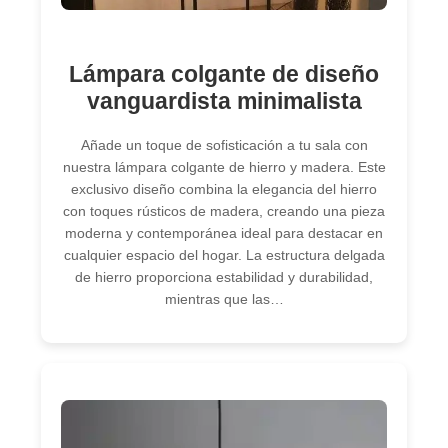
Lámpara colgante de diseño
vanguardista minimalista
Añade un toque de sofisticación a tu sala con
nuestra lámpara colgante de hierro y madera. Este
exclusivo diseño combina la elegancia del hierro
con toques rústicos de madera, creando una pieza
moderna y contemporánea ideal para destacar en
cualquier espacio del hogar. La estructura delgada
de hierro proporciona estabilidad y durabilidad,
mientras que las…