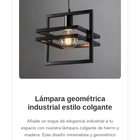
Lámpara geométrica
industrial estilo colgante
Añade un toque de elegancia industrial a tu
espacio con nuestra lámpara colgante de hierro y
madera. Este diseño minimalista y geométrico