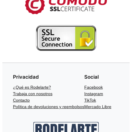
Privacidad
Social
¿Qué es Rodelarte?
Facebook
Trabaja con nosotros
Instagram
Contacto
TikTok
Política de devoluciones y reembolsos
Mercado Libre