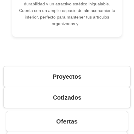
durabilidad y un atractivo estético inigualable.
Cuenta con un amplio espacio de almacenamiento
inferior, perfecto para mantener tus artículos
organizados y…
Proyectos
Cotizados
Ofertas