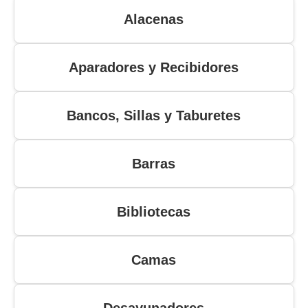
Alacenas
Aparadores y Recibidores
Bancos, Sillas y Taburetes
Barras
Bibliotecas
Camas