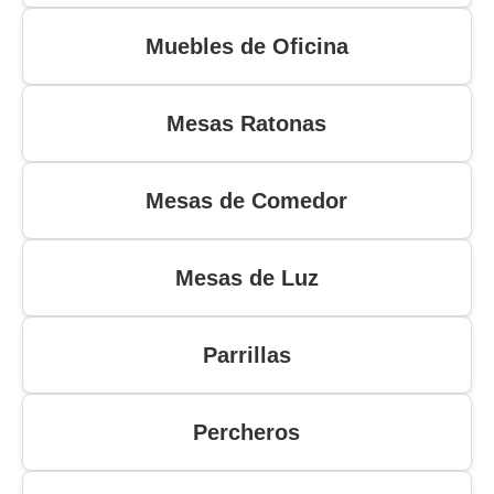
Muebles de Oficina
Mesas Ratonas
Mesas de Comedor
Mesas de Luz
Parrillas
Percheros