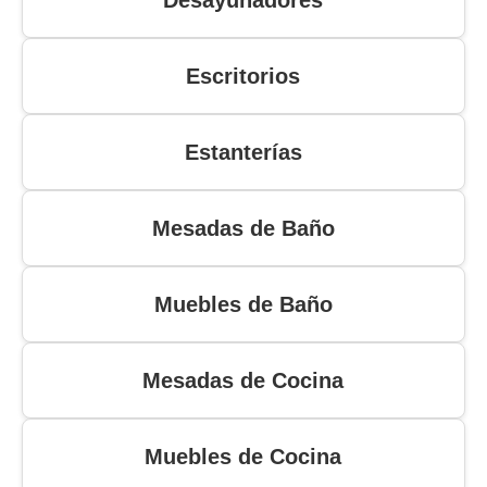
Desayunadores
Escritorios
Estanterías
Mesadas de Baño
Muebles de Baño
Mesadas de Cocina
Muebles de Cocina