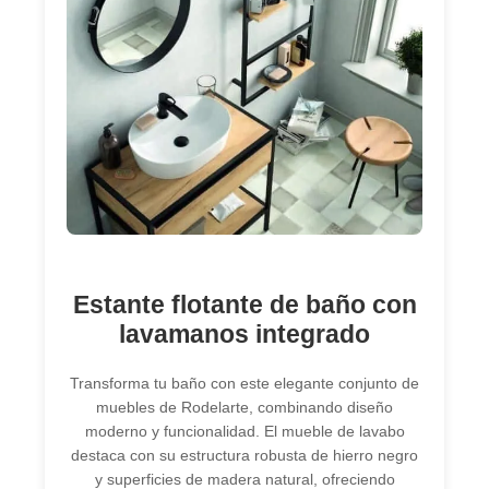
Estante flotante de baño con
lavamanos integrado
Transforma tu baño con este elegante conjunto de
muebles de Rodelarte, combinando diseño
moderno y funcionalidad. El mueble de lavabo
destaca con su estructura robusta de hierro negro
y superficies de madera natural, ofreciendo