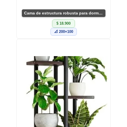
Cama de estructura robusta para dormitorio actual
$ 18.900
📐 200×100