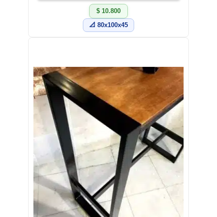
$ 10.800
📐 80x100x45