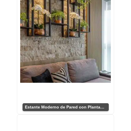
Estante Moderno de Pared con Plantas Elegantes