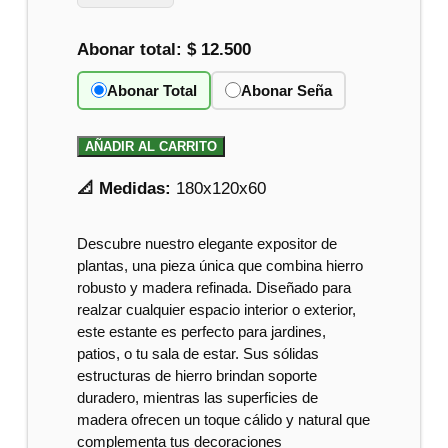
Abonar total:
$ 12.500
Abonar Total
Abonar Seña
AÑADIR AL CARRITO
📐 Medidas:
180x120x60
Descubre nuestro elegante expositor de
plantas, una pieza única que combina hierro
robusto y madera refinada. Diseñado para
realzar cualquier espacio interior o exterior,
este estante es perfecto para jardines,
patios, o tu sala de estar. Sus sólidas
estructuras de hierro brindan soporte
duradero, mientras las superficies de
madera ofrecen un toque cálido y natural que
complementa tus decoraciones