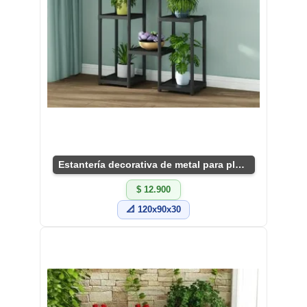
Estantería decorativa de metal para plantas
$ 12.900
📐 120x90x30