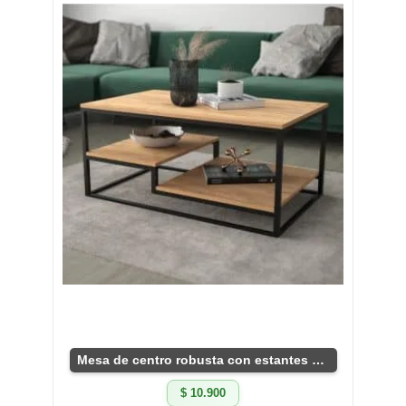
Mesa de centro robusta con estantes prácticos.
$ 10.900