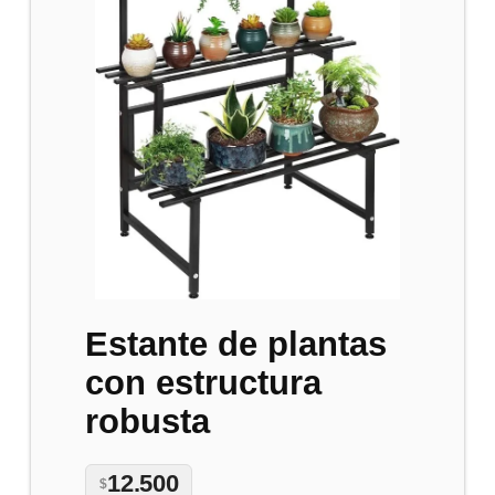
Estante de plantas
con estructura
robusta
12.500
$