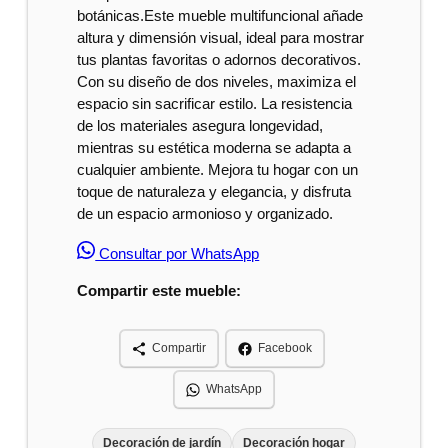
botánicas.Este mueble multifuncional añade
altura y dimensión visual, ideal para mostrar
tus plantas favoritas o adornos decorativos.
Con su diseño de dos niveles, maximiza el
espacio sin sacrificar estilo. La resistencia
de los materiales asegura longevidad,
mientras su estética moderna se adapta a
cualquier ambiente. Mejora tu hogar con un
toque de naturaleza y elegancia, y disfruta
de un espacio armonioso y organizado.
Consultar por WhatsApp
Compartir este mueble:
Compartir
Facebook
WhatsApp
Decoración de jardín
Decoración hogar