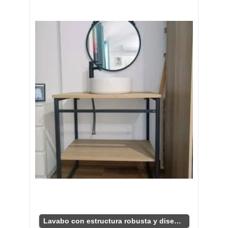
Lavabo con estructura robusta y diseño industrial