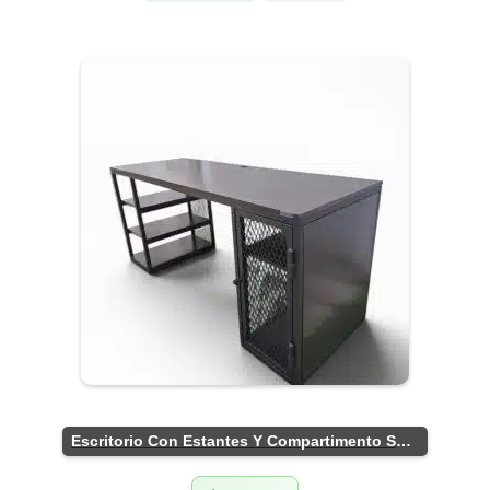
Escritorio Con Estantes Y Compartimento Seguro