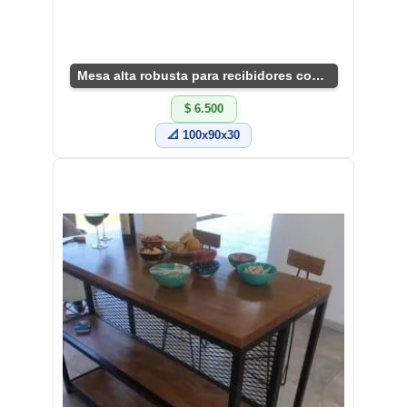
Mesa alta robusta para recibidores con estilo.
$ 6.500
📐 100x90x30