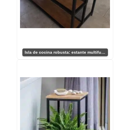
Isla de cocina robusta: estante multifuncional