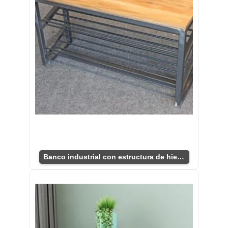
Banco industrial con estructura de hierro y estante