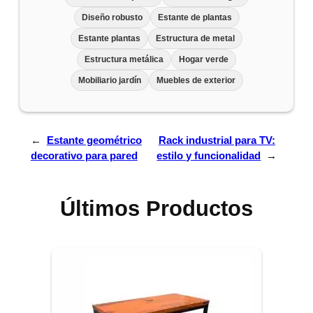
Diseño robusto
Estante de plantas
Estante plantas
Estructura de metal
Estructura metálica
Hogar verde
Mobiliario jardín
Muebles de exterior
←
Estante geométrico
Rack industrial para TV:
decorativo para pared
estilo y funcionalidad
→
Últimos Productos