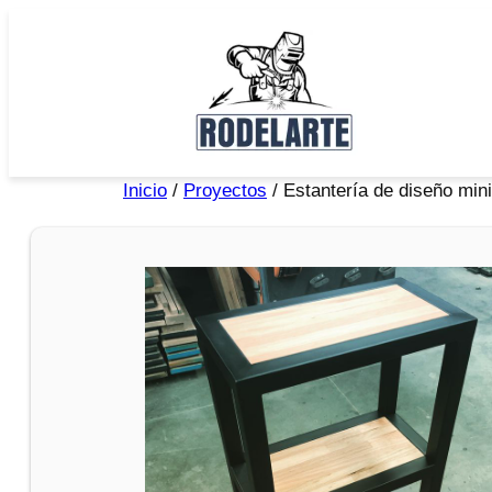
Inicio
/
Proyectos
/ Estantería de diseño mini