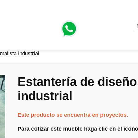
malista industrial
Estantería de diseño
industrial
Este producto se encuentra en proyectos.
Para cotizar este mueble haga clic en el ico