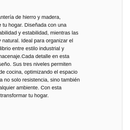
ntería de hierro y madera,
e tu hogar. Diseñada con una
bilidad y estabilidad, mientras las
natural. Ideal para organizar el
brio entre estilo industrial y
macenaje.Cada detalle en esta
iseño. Sus tres niveles permiten
 de cocina, optimizando el espacio
 no solo resistencia, sino también
ualquier ambiente. Con esta
 transformar tu hogar.