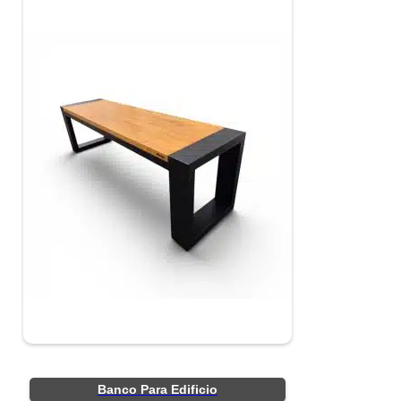
Banco Para Edificio