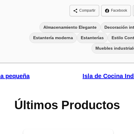
Compartir
Facebook
Almacenamiento Elegante
Decoración int
Estantería moderna
Estanterías
Estilo Co
Muebles industrial
ala pequeña
Isla de Cocina Ind
Últimos Productos