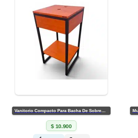
Vanitorio Compacto Para Bacha De Sobreponer
$
10.900