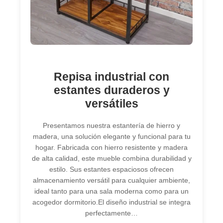
Repisa industrial con
estantes duraderos y
versátiles
Presentamos nuestra estantería de hierro y
madera, una solución elegante y funcional para tu
hogar. Fabricada con hierro resistente y madera
de alta calidad, este mueble combina durabilidad y
estilo. Sus estantes espaciosos ofrecen
almacenamiento versátil para cualquier ambiente,
ideal tanto para una sala moderna como para un
acogedor dormitorio.El diseño industrial se integra
perfectamente…