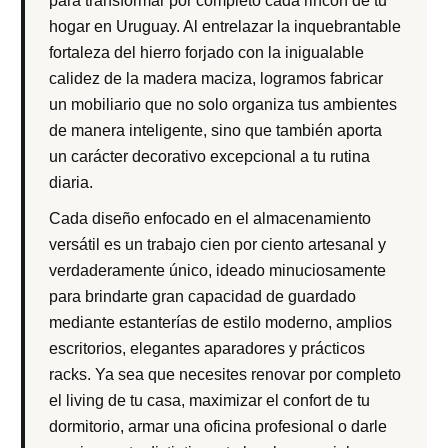
para transformar por completo cada rincón de tu
hogar en Uruguay. Al entrelazar la inquebrantable
fortaleza del hierro forjado con la inigualable
calidez de la madera maciza, logramos fabricar
un mobiliario que no solo organiza tus ambientes
de manera inteligente, sino que también aporta
un carácter decorativo excepcional a tu rutina
diaria.
Cada diseño enfocado en el almacenamiento
versátil es un trabajo cien por ciento artesanal y
verdaderamente único, ideado minuciosamente
para brindarte gran capacidad de guardado
mediante estanterías de estilo moderno, amplios
escritorios, elegantes aparadores y prácticos
racks. Ya sea que necesites renovar por completo
el living de tu casa, maximizar el confort de tu
dormitorio, armar una oficina profesional o darle