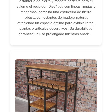
estantería de hierro y madera perfecta para el
salón o el recibidor. Diseñada con líneas limpias y
modernas, combina una estructura de hierro
robusta con estantes de madera natural,
ofreciendo un espacio óptimo para exhibir libros,
plantas o artículos decorativos. Su durabilidad
garantiza un uso prolongado mientras añade…