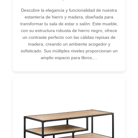
Descubre la elegancia y funcionalidad de nuestra
estantería de hierro y madera, diseñada para
transformar tu sala de estar o salón. Este mueble,
con su estructura robusta de hierro negro, ofrece
un contraste perfecto con las cálidas repisas de
madera, creando un ambiente acogedor y
sofisticado. Sus múltiples niveles proporcionan un
amplio espacio para libros,…