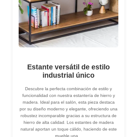
Estante versátil de estilo
industrial único
Descubre la perfecta combinación de estilo y
funcionalidad con nuestra estantería de hierro y
madera. Ideal para el salón, esta pieza destaca
por su diseño moderno y elegante, ofreciendo una
robustez incomparable gracias a su estructura de
hierro de alta calidad. Los estantes de madera
natural aportan un toque cálido, haciendo de este
mueble una…