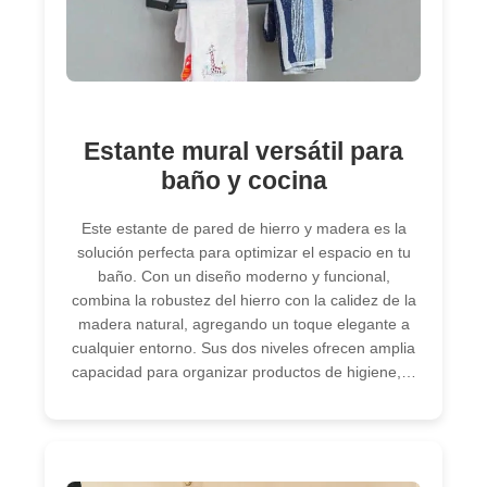
Estante mural versátil para
baño y cocina
Este estante de pared de hierro y madera es la
solución perfecta para optimizar el espacio en tu
baño. Con un diseño moderno y funcional,
combina la robustez del hierro con la calidez de la
madera natural, agregando un toque elegante a
cualquier entorno. Sus dos niveles ofrecen amplia
capacidad para organizar productos de higiene,…