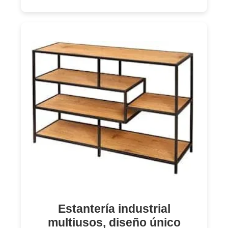
Estantería industrial
multiusos, diseño único