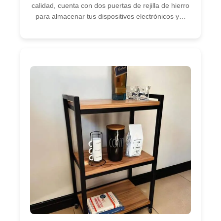
calidad, cuenta con dos puertas de rejilla de hierro
para almacenar tus dispositivos electrónicos y…