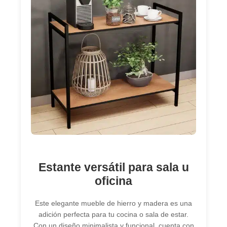
Estante versátil para sala u
oficina
Este elegante mueble de hierro y madera es una
adición perfecta para tu cocina o sala de estar.
Con un diseño minimalista y funcional, cuenta con