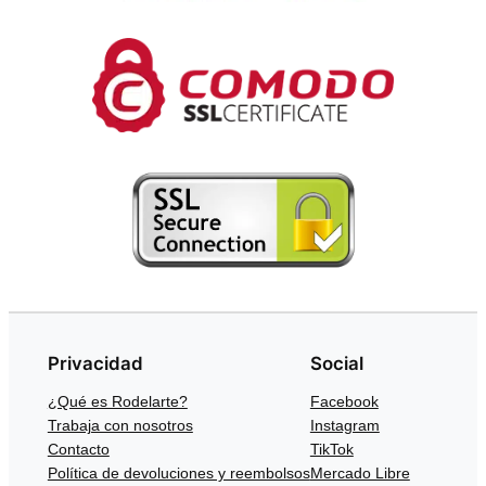
Privacidad
Social
¿Qué es Rodelarte?
Facebook
Trabaja con nosotros
Instagram
Contacto
TikTok
Política de devoluciones y reembolsos
Mercado Libre