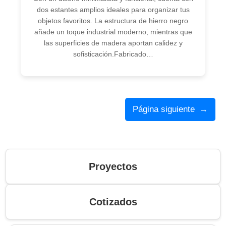
dos estantes amplios ideales para organizar tus
objetos favoritos. La estructura de hierro negro
añade un toque industrial moderno, mientras que
las superficies de madera aportan calidez y
sofisticación.Fabricado…
Página siguiente
→
Proyectos
Cotizados