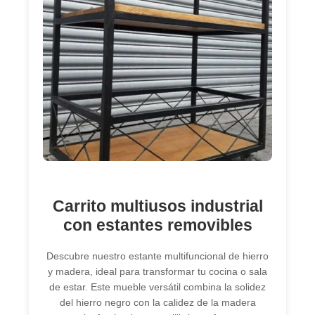
Carrito multiusos industrial
con estantes removibles
Descubre nuestro estante multifuncional de hierro
y madera, ideal para transformar tu cocina o sala
de estar. Este mueble versátil combina la solidez
del hierro negro con la calidez de la madera