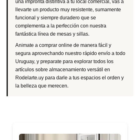
una impronta distintiva a tu local comercial, vas a
llevarte un producto muy resistente, sumamente
funcional y siempre duradero que se
complementa a la perfección con nuestra
fantástica línea de mesas y sillas.
Animate a comprar online de manera fácil y
segura aprovechando nuestro rápido envío a todo
Uruguay, y preparate para explorar todos los
artículos sobre almacenamiento versátil en
Rodelarte.uy para darle a tus espacios el orden y
la belleza que merecen.