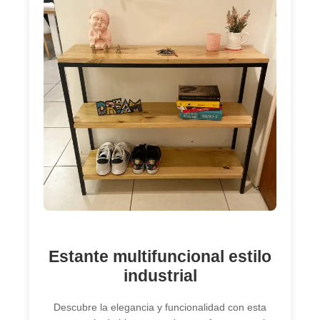
Estante multifuncional estilo
industrial
Descubre la elegancia y funcionalidad con esta