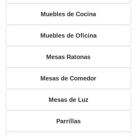
Muebles de Cocina
Muebles de Oficina
Mesas Ratonas
Mesas de Comedor
Mesas de Luz
Parrillas