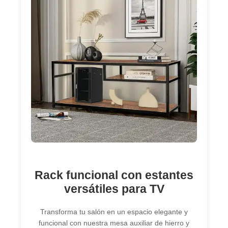
Rack funcional con estantes
versátiles para TV
Transforma tu salón en un espacio elegante y
funcional con nuestra mesa auxiliar de hierro y