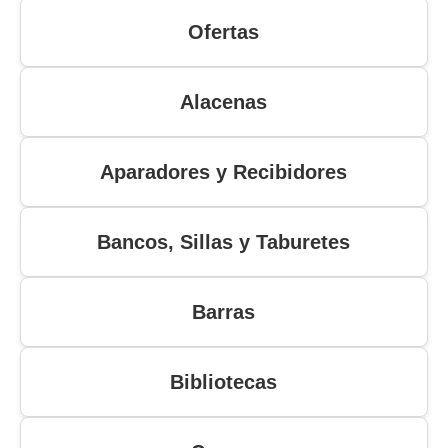
Ofertas
Alacenas
Aparadores y Recibidores
Bancos, Sillas y Taburetes
Barras
Bibliotecas