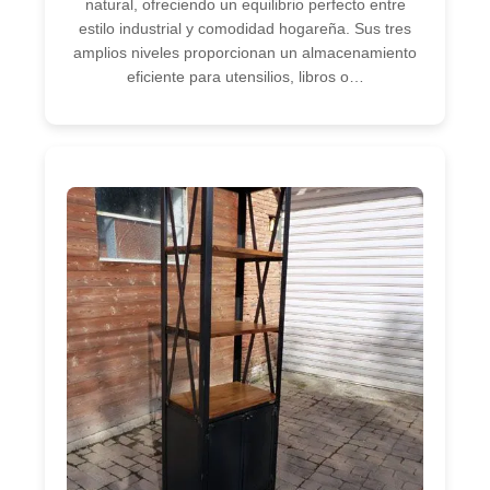
natural, ofreciendo un equilibrio perfecto entre
estilo industrial y comodidad hogareña. Sus tres
amplios niveles proporcionan un almacenamiento
eficiente para utensilios, libros o…