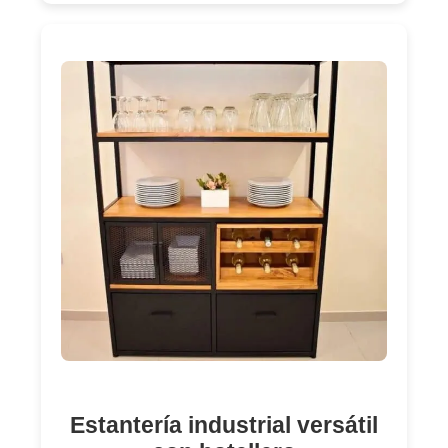
Estantería industrial versátil