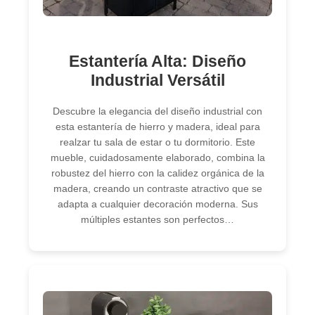
Estantería Alta: Diseño
Industrial Versátil
Descubre la elegancia del diseño industrial con
esta estantería de hierro y madera, ideal para
realzar tu sala de estar o tu dormitorio. Este
mueble, cuidadosamente elaborado, combina la
robustez del hierro con la calidez orgánica de la
madera, creando un contraste atractivo que se
adapta a cualquier decoración moderna. Sus
múltiples estantes son perfectos…