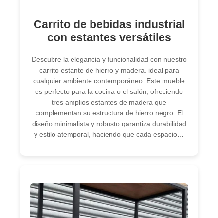
Carrito de bebidas industrial
con estantes versátiles
Descubre la elegancia y funcionalidad con nuestro
carrito estante de hierro y madera, ideal para
cualquier ambiente contemporáneo. Este mueble
es perfecto para la cocina o el salón, ofreciendo
tres amplios estantes de madera que
complementan su estructura de hierro negro. El
diseño minimalista y robusto garantiza durabilidad
y estilo atemporal, haciendo que cada espacio…