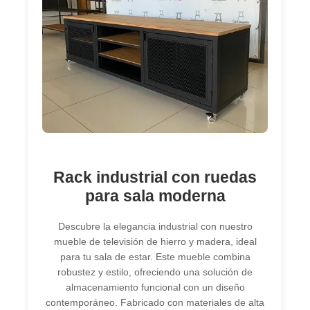
Rack industrial con ruedas
para sala moderna
Descubre la elegancia industrial con nuestro
mueble de televisión de hierro y madera, ideal
para tu sala de estar. Este mueble combina
robustez y estilo, ofreciendo una solución de
almacenamiento funcional con un diseño
contemporáneo. Fabricado con materiales de alta