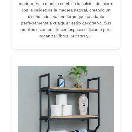
madera. Este mueble combina la solidez del hierro
con la calidez de la madera natural, creando un
diseño industrial moderno que se adapta
perfectamente a cualquier estilo decorativo. Sus
amplios estantes ofrecen espacio suficiente para
organizar libros, revistas y…