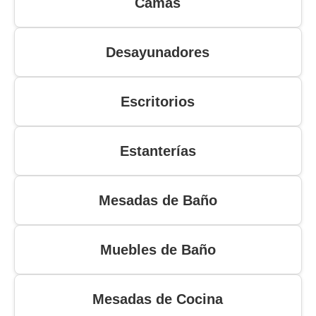
Camas
Desayunadores
Escritorios
Estanterías
Mesadas de Baño
Muebles de Baño
Mesadas de Cocina