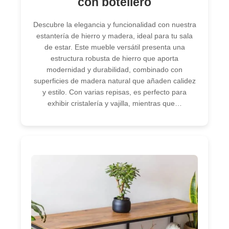
con botellero
Descubre la elegancia y funcionalidad con nuestra
estantería de hierro y madera, ideal para tu sala
de estar. Este mueble versátil presenta una
estructura robusta de hierro que aporta
modernidad y durabilidad, combinado con
superficies de madera natural que añaden calidez
y estilo. Con varias repisas, es perfecto para
exhibir cristalería y vajilla, mientras que…