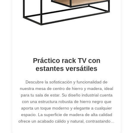
Práctico rack TV con
estantes versátiles
Descubre la sofisticación y funcionalidad de
nuestra mesa de centro de hierro y madera, ideal
para tu sala de estar. Su diseño industrial cuenta
con una estructura robusta de hierro negro que
aporta un toque moderno y elegante a cualquier
espacio. La superficie de madera de alta calidad
ofrece un acabado cálido y natural, contrastando…