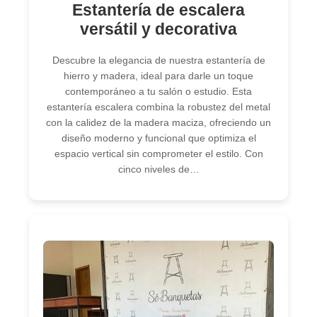
Estantería de escalera
versátil y decorativa
Descubre la elegancia de nuestra estantería de
hierro y madera, ideal para darle un toque
contemporáneo a tu salón o estudio. Esta
estantería escalera combina la robustez del metal
con la calidez de la madera maciza, ofreciendo un
diseño moderno y funcional que optimiza el
espacio vertical sin comprometer el estilo. Con
cinco niveles de…