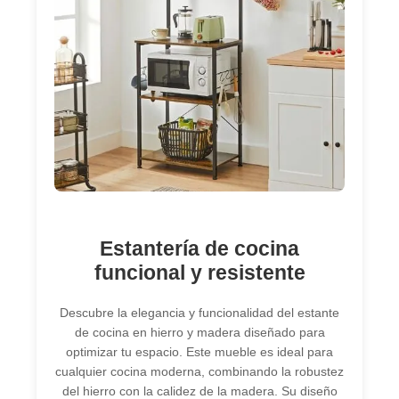
Estantería de cocina
funcional y resistente
Descubre la elegancia y funcionalidad del estante
de cocina en hierro y madera diseñado para
optimizar tu espacio. Este mueble es ideal para
cualquier cocina moderna, combinando la robustez
del hierro con la calidez de la madera. Su diseño