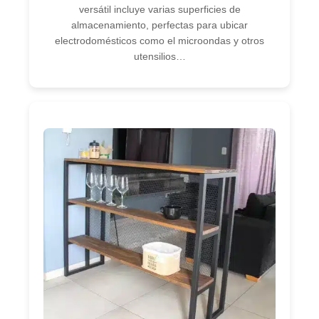
versátil incluye varias superficies de
almacenamiento, perfectas para ubicar
electrodomésticos como el microondas y otros
utensilios…