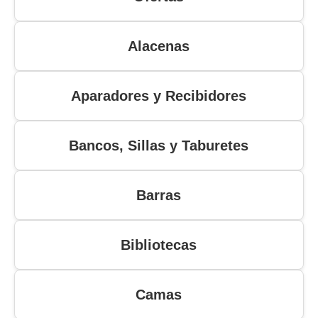
Alacenas
Aparadores y Recibidores
Bancos, Sillas y Taburetes
Barras
Bibliotecas
Camas