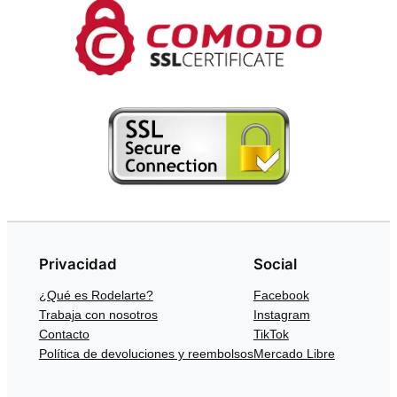
Privacidad
Social
¿Qué es Rodelarte?
Facebook
Trabaja con nosotros
Instagram
Contacto
TikTok
Política de devoluciones y reembolsos
Mercado Libre