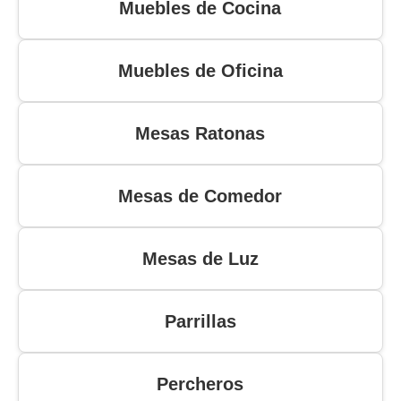
Muebles de Cocina
Muebles de Oficina
Mesas Ratonas
Mesas de Comedor
Mesas de Luz
Parrillas
Percheros