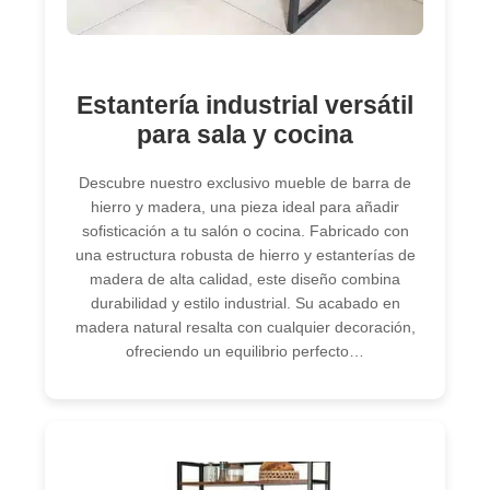
Estantería industrial versátil
para sala y cocina
Descubre nuestro exclusivo mueble de barra de
hierro y madera, una pieza ideal para añadir
sofisticación a tu salón o cocina. Fabricado con
una estructura robusta de hierro y estanterías de
madera de alta calidad, este diseño combina
durabilidad y estilo industrial. Su acabado en
madera natural resalta con cualquier decoración,
ofreciendo un equilibrio perfecto…