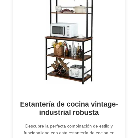
Estantería de cocina vintage-
industrial robusta
Descubre la perfecta combinación de estilo y
funcionalidad con esta estantería de cocina en