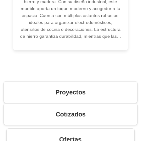
hierro y madera. Con su diseño industrial, este
mueble aporta un toque moderno y acogedor a tu
espacio. Cuenta con múltiples estantes robustos,
ideales para organizar electrodomésticos,
utensilios de cocina o decoraciones. La estructura
de hierro garantiza durabilidad, mientras que las…
Proyectos
Cotizados
Ofertas