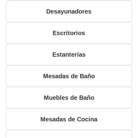
Desayunadores
Escritorios
Estanterías
Mesadas de Baño
Muebles de Baño
Mesadas de Cocina