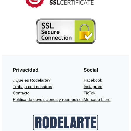
Privacidad
Social
¿Qué es Rodelarte?
Facebook
Trabaja con nosotros
Instagram
Contacto
TikTok
Política de devoluciones y reembolsos
Mercado Libre