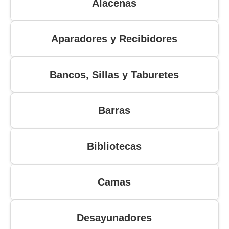
Alacenas
Aparadores y Recibidores
Bancos, Sillas y Taburetes
Barras
Bibliotecas
Camas
Desayunadores