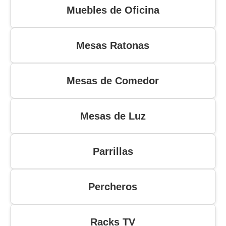
Muebles de Oficina
Mesas Ratonas
Mesas de Comedor
Mesas de Luz
Parrillas
Percheros
Racks TV