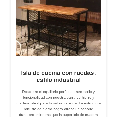
Isla de cocina con ruedas:
estilo industrial
Descubre el equilibrio perfecto entre estilo y
funcionalidad con nuestra barra de hierro y
madera, ideal para tu salón o cocina. La estructura
robusta de hierro negro ofrece un soporte
duradero, mientras que la superficie de madera