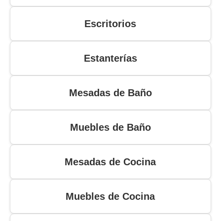
Escritorios
Estanterías
Mesadas de Baño
Muebles de Baño
Mesadas de Cocina
Muebles de Cocina