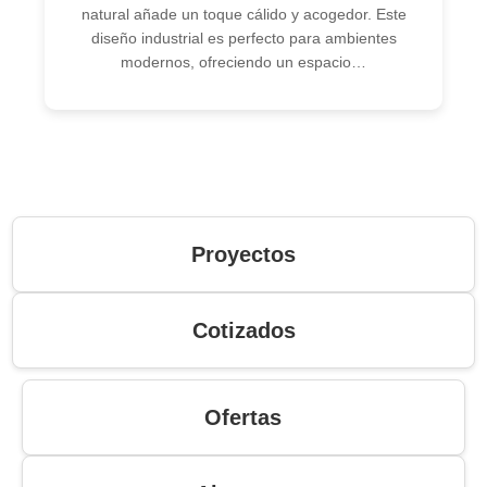
natural añade un toque cálido y acogedor. Este
diseño industrial es perfecto para ambientes
modernos, ofreciendo un espacio…
Proyectos
Cotizados
Ofertas