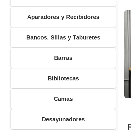
Aparadores y Recibidores
Bancos, Sillas y Taburetes
Barras
Bibliotecas
Camas
Desayunadores