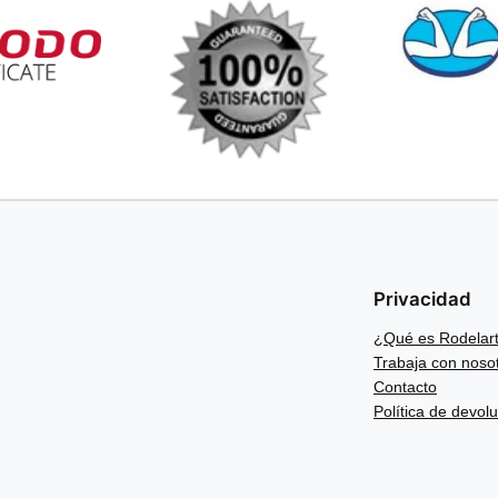
Privacidad
¿Qué es Rodelar
Trabaja con noso
Contacto
Política de devol