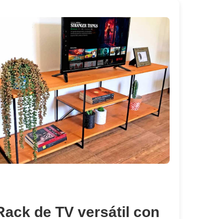
Rack de TV versátil con