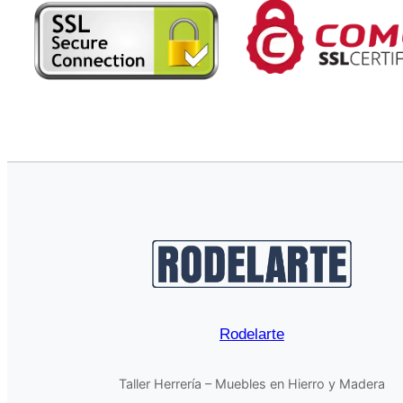
Rodelarte
Taller Herrería – Muebles en Hierro y Madera