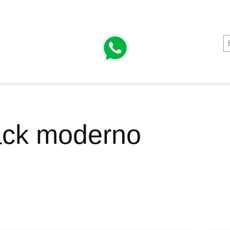
ck moderno