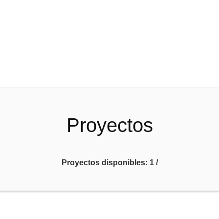
Proyectos
Proyectos disponibles:
1
/