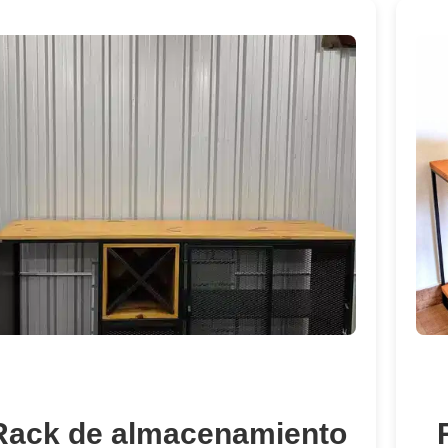
Rack de almacenamiento