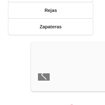
Rejas
Zapateras