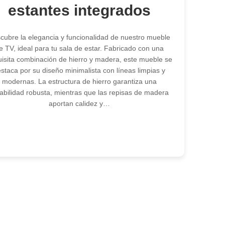
estantes integrados
cubre la elegancia y funcionalidad de nuestro mueble
e TV, ideal para tu sala de estar. Fabricado con una
isita combinación de hierro y madera, este mueble se
staca por su diseño minimalista con líneas limpias y
modernas. La estructura de hierro garantiza una
abilidad robusta, mientras que las repisas de madera
aportan calidez y…